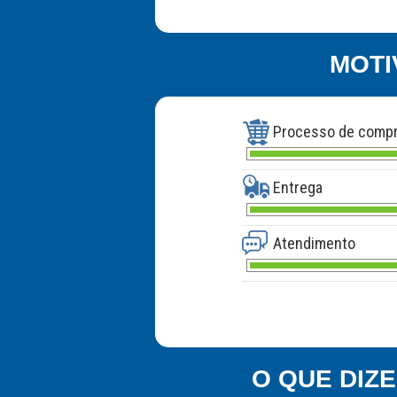
MOTI
Processo de comp
Entrega
Atendimento
O QUE DIZ