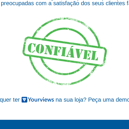
preocupadas com a satisfação dos seus clientes 
 quer ter
na sua loja? Peça uma demo