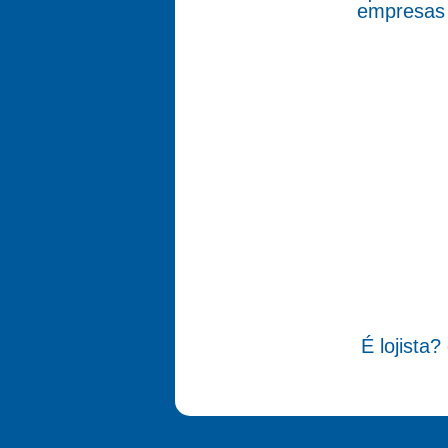
empresas 
É lojista?