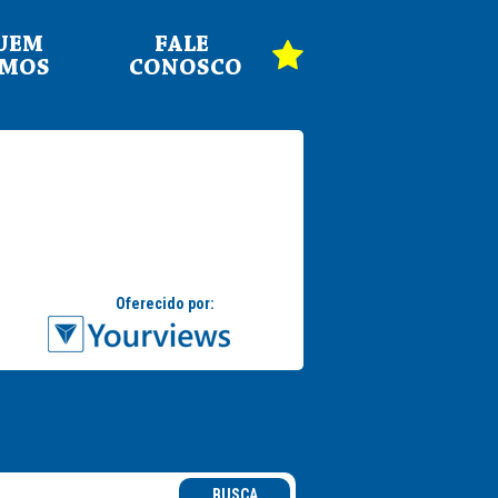
UEM
FALE
OMOS
CONOSCO
BUSCA