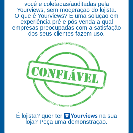
você e coletadas/auditadas pela
Yourviews, sem moderação do lojista.
O que é Yourviews? É uma solução em
experiência pré e pós venda a qual
empresas preocupadas com a satisfação
dos seus clientes fazem uso.
É lojista? quer ter
na sua
loja? Peça uma demonstração.