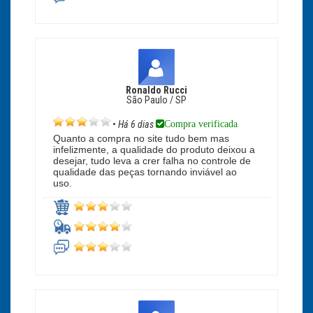
Ronaldo Rucci
São Paulo / SP
Compra verificada
•
Há 6 dias
Quanto a compra no site tudo bem mas
infelizmente, a qualidade do produto deixou a
desejar, tudo leva a crer falha no controle de
qualidade das peças tornando inviável ao
uso.