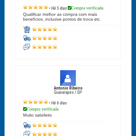
Compra verificada
•
Há 5 dias
Qualificar melhor as compra com mais
benefícios, inclusive pontos de troca etc.
Antonio Ribeiro
Guararapes / SP
•
Há 6 dias
Compra verificada
Muito satisfeito