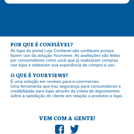
POR QUE É CONFIÁVEL?
As lojas do portal Loja Confiável são confiáveis porque
fazem uso da solução Yourviews. As avaliações são feitas
por consumidores como você que já realizaram compras
nas lojas e relataram sua experiência de compra e uso.
O QUE É YOURVIEWS?
É uma solução em reviews para e-commerces.
Uma ferramenta que traz segurança para consumidores e
credibilidade para lojas através da coleta de depoimentos
sobre a satisfação do cliente em relação a produtos e lojas.
VEM COM A GENTE!