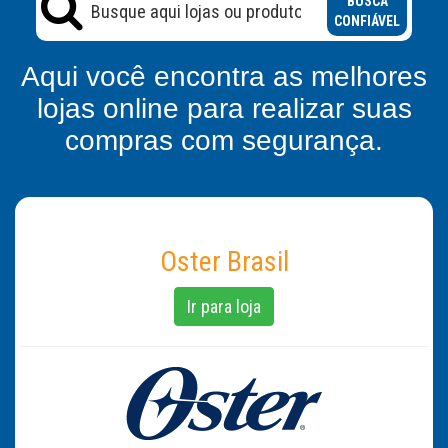
BUSCA
CONFIÁVEL
Aqui você encontra as melhores
lojas online para realizar suas
compras com segurança.
Oster Brasil
Ir para loja