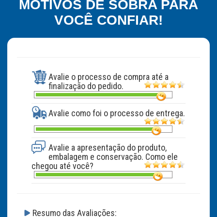
MOTIVOS DE SOBRA PARA
VOCÊ CONFIAR!
Avalie o processo de compra até a
finalização do pedido.
Avalie como foi o processo de entrega.
Avalie a apresentação do produto,
embalagem e conservação. Como ele
chegou até você?
Resumo das Avaliações: