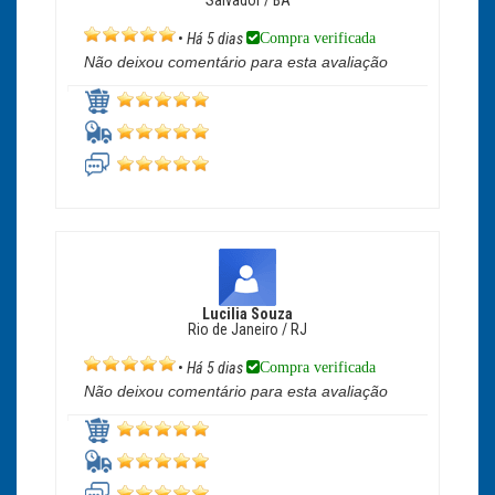
Salvador / BA
Compra verificada
•
Há 5 dias
Não deixou comentário para esta avaliação
Lucilia Souza
Rio de Janeiro / RJ
Compra verificada
•
Há 5 dias
Não deixou comentário para esta avaliação