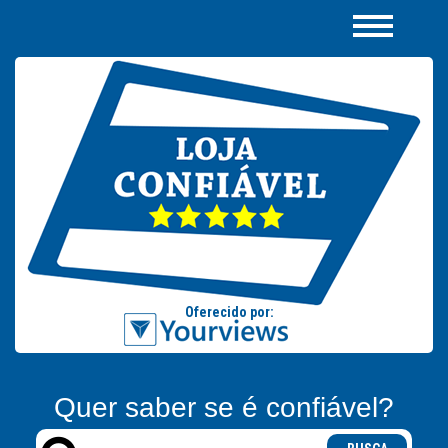
Quer saber se é confiável?