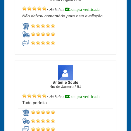
Compra verificada
•
Há 5 dias
Não deixou comentário para esta avaliação
Antonio Souto
Rio de Janeiro / RJ
Compra verificada
•
Há 5 dias
Tudo perfeito