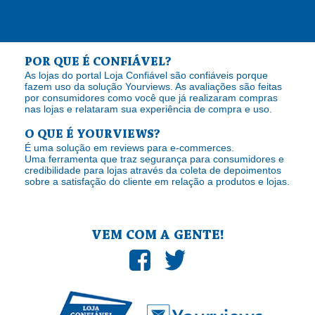
POR QUE É CONFIÁVEL?
As lojas do portal Loja Confiável são confiáveis porque
fazem uso da solução Yourviews. As avaliações são feitas
por consumidores como você que já realizaram compras
nas lojas e relataram sua experiência de compra e uso.
O QUE É YOURVIEWS?
É uma solução em reviews para e-commerces.
Uma ferramenta que traz segurança para consumidores e
credibilidade para lojas através da coleta de depoimentos
sobre a satisfação do cliente em relação a produtos e lojas.
VEM COM A GENTE!