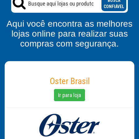
BUSCA
CONFIÁVEL
Aqui você encontra as melhores
lojas online para realizar suas
compras com segurança.
Oster Brasil
Ir para loja