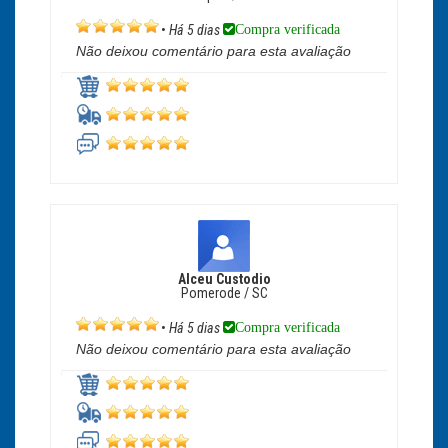
Compra verificada
•
Há 5 dias
Não deixou comentário para esta avaliação
Alceu Custodio
Pomerode / SC
Compra verificada
•
Há 5 dias
Não deixou comentário para esta avaliação