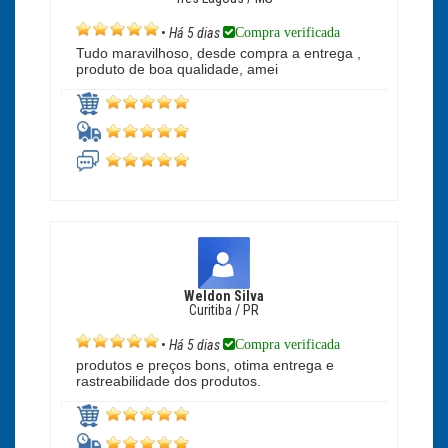
Compra verificada
•
Há 5 dias
Tudo maravilhoso, desde compra a entrega ,
produto de boa qualidade, amei
Weldon Silva
Curitiba / PR
Compra verificada
•
Há 5 dias
produtos e preços bons, otima entrega e
rastreabilidade dos produtos.