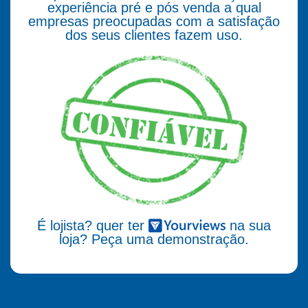
experiência pré e pós venda a qual
empresas preocupadas com a satisfação
dos seus clientes fazem uso.
É lojista? quer ter
na sua
loja? Peça uma demonstração.