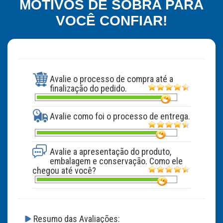
MOTIVOS DE SOBRA PARA
VOCÊ CONFIAR!
Avalie o processo de compra até a
finalização do pedido.
Avalie como foi o processo de entrega.
Avalie a apresentação do produto,
embalagem e conservação. Como ele
chegou até você?
Resumo das Avaliações: