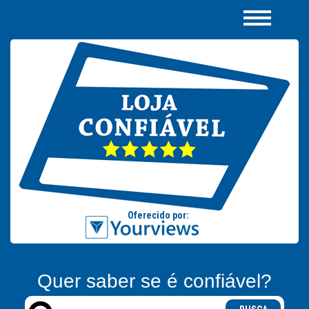
Quer saber se é confiável?