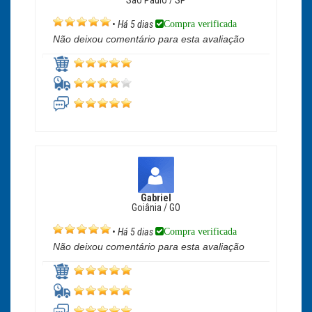
São Paulo / SP
Compra verificada
•
Há 5 dias
Não deixou comentário para esta avaliação
Gabriel
Goiânia / GO
Compra verificada
•
Há 5 dias
Não deixou comentário para esta avaliação