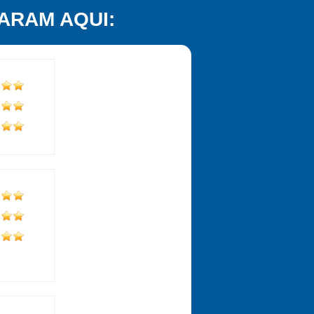
ARAM AQUI: