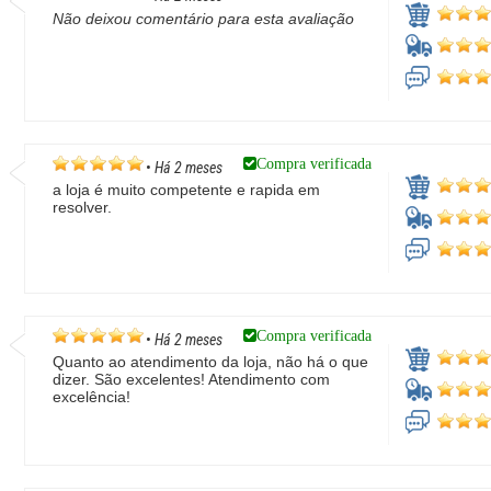
Não deixou comentário para esta avaliação
Compra verificada
•
Há 2 meses
a loja é muito competente e rapida em
resolver.
Compra verificada
•
Há 2 meses
Quanto ao atendimento da loja, não há o que
dizer. São excelentes! Atendimento com
excelência!