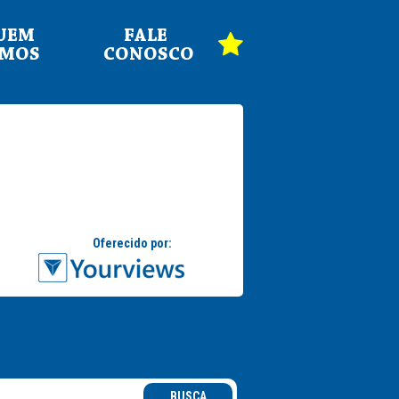
UEM
FALE
OMOS
CONOSCO
BUSCA