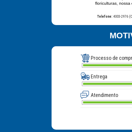
floriculturas, nos
Telefone:
4003-2976 (C
MOTI
Processo de comp
Entrega
Atendimento