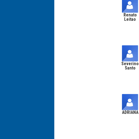
Renato
Leitao
Severino
Santo
ADRIANA