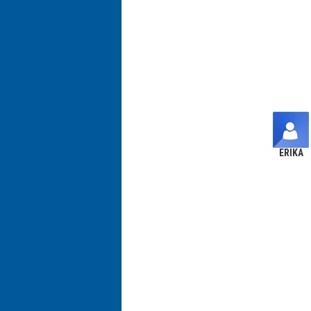
ERIKA