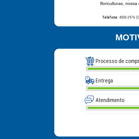
floriculturas, nos
Telefone:
4003-2976 (C
MOTI
Processo de comp
Entrega
Atendimento