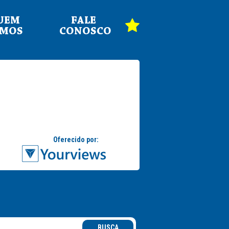
UEM
FALE
OMOS
CONOSCO
BUSCA