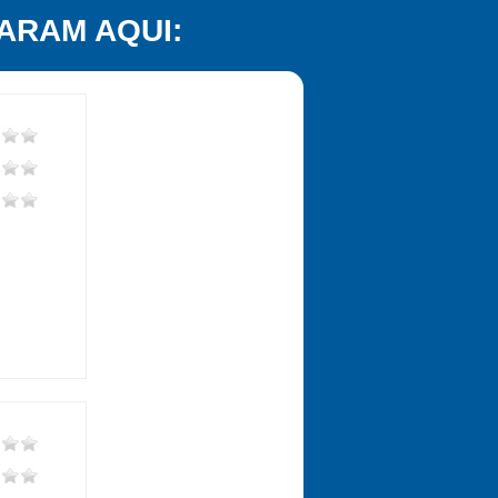
ARAM AQUI: