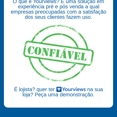
O que é Yourviews? É uma solução em
experiência pré e pós venda a qual
empresas preocupadas com a satisfação
dos seus clientes fazem uso.
É lojista? quer ter
na sua
loja? Peça uma demonstração.