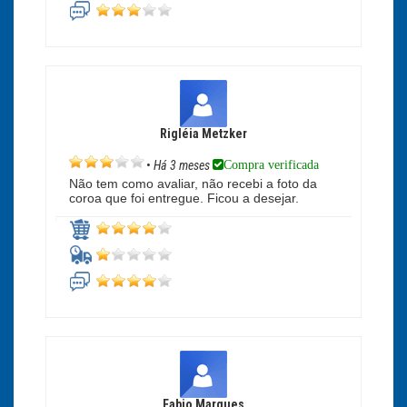
Rigléia Metzker
Compra verificada
•
Há 3 meses
Não tem como avaliar, não recebi a foto da
coroa que foi entregue. Ficou a desejar.
Fabio Marques