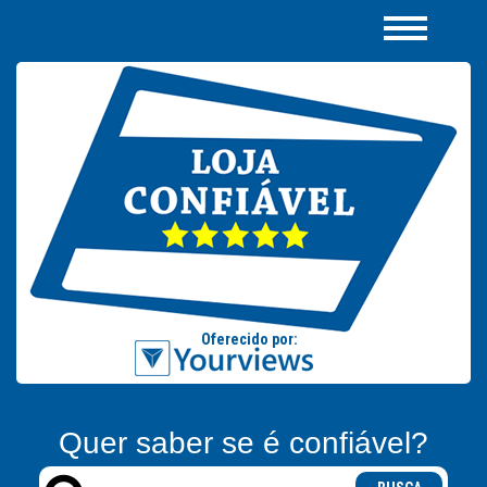
Quer saber se é confiável?