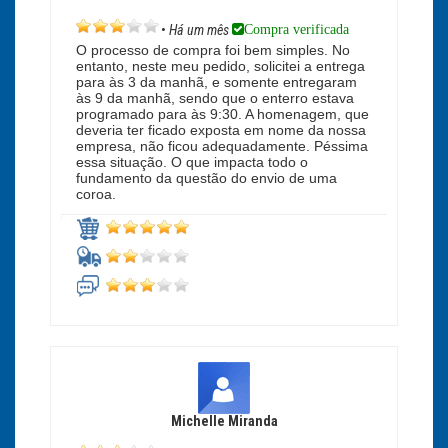
Compra verificada
•
Há um mês
O processo de compra foi bem simples. No
entanto, neste meu pedido, solicitei a entrega
para às 3 da manhã, e somente entregaram
às 9 da manhã, sendo que o enterro estava
programado para às 9:30. A homenagem, que
deveria ter ficado exposta em nome da nossa
empresa, não ficou adequadamente. Péssima
essa situação. O que impacta todo o
fundamento da questão do envio de uma
coroa.
Michelle Miranda