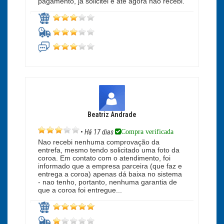
pagamento, ja solicitei e ate agora nao recebi.
Beatriz Andrade
Compra verificada
•
Há 17 dias
Nao recebi nenhuma comprovação da
entrefa, mesmo tendo solicitado uma foto da
coroa. Em contato com o atendimento, foi
informado que a empresa parceira (que faz e
entrega a coroa) apenas dá baixa no sistema
- nao tenho, portanto, nenhuma garantia de
que a coroa foi entregue...