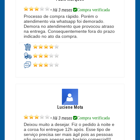
Compra verificada
•
Há 3 meses
Processo de compra rápido. Porém o
atendimento via whatsapp foi demorado.
Demora no atendimento que provocou atraso
na entrega. Consequentemente fora do prazo
indicado no ato da compra.
Luciene Mota
Compra verificada
•
Há 3 meses
Deixou muito a desejar. Fiz o pedido à noite e
a coroa foi entregue 12h após. Esse tipo de
serviço precisa ser mais ágil pois as pessoas
não morrem apenas em horário comercial!!!