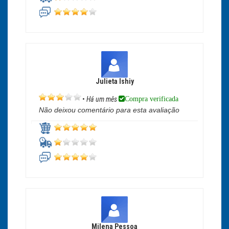
Julieta Ishiy
Compra verificada
•
Há um mês
Não deixou comentário para esta avaliação
Milena Pessoa