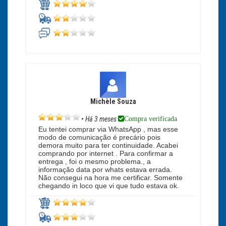
Michèle Souza
Compra verificada
•
Há 3 meses
Eu tentei comprar via WhatsApp , mas esse
modo de comunicação é precário pois
demora muito para ter continuidade. Acabei
comprando por internet . Para confirmar a
entrega , foi o mesmo problema., a
informação data por whats estava errada.
Não consegui na hora me certificar. Somente
chegando in loco que vi que tudo estava ok.