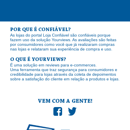
POR QUE É CONFIÁVEL?
As lojas do portal Loja Confiável são confiáveis porque
fazem uso da solução Yourviews. As avaliações são feitas
por consumidores como você que já realizaram compras
nas lojas e relataram sua experiência de compra e uso.
O QUE É YOURVIEWS?
É uma solução em reviews para e-commerces.
Uma ferramenta que traz segurança para consumidores e
credibilidade para lojas através da coleta de depoimentos
sobre a satisfação do cliente em relação a produtos e lojas.
VEM COM A GENTE!