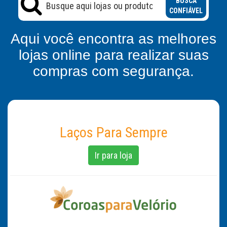
BUSCA
CONFIÁVEL
Aqui você encontra as melhores
lojas online para realizar suas
compras com segurança.
Laços Para Sempre
Ir para loja