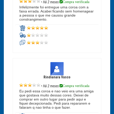
Compra verificada
•
Há 2 meses
Infelizmente foi entregue uma coroa com a
faixa errada. Acabei ficando sem homenagear
a pessoa o que me causou grande
constrangimento.
Rindianara Vasco
Compra verificada
•
Há 2 meses
Eu pedi essa coroa e nao veio era uma amiga
que gostava muito dessas cores. Deixei de
comprar em outro lugar para pedir aqui e
fiquei decepcionada. Pedi para repararem e
falaram q nao tinha o que fazer.