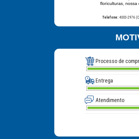
floriculturas, nos
Telefone:
4003-2976 (C
MOTI
Processo de comp
Entrega
Atendimento