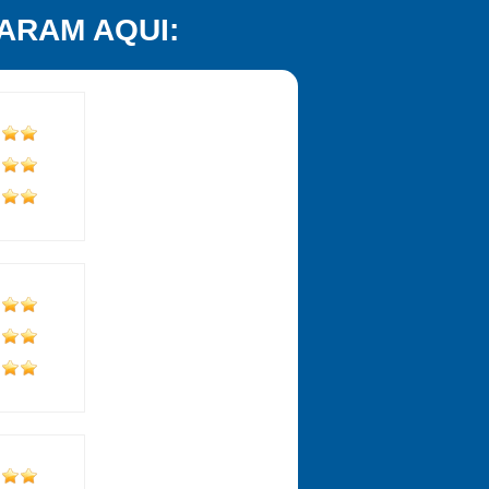
ARAM AQUI: