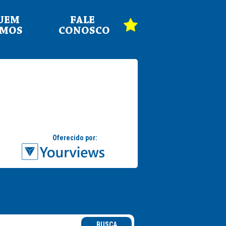
UEM
FALE
OMOS
CONOSCO
BUSCA