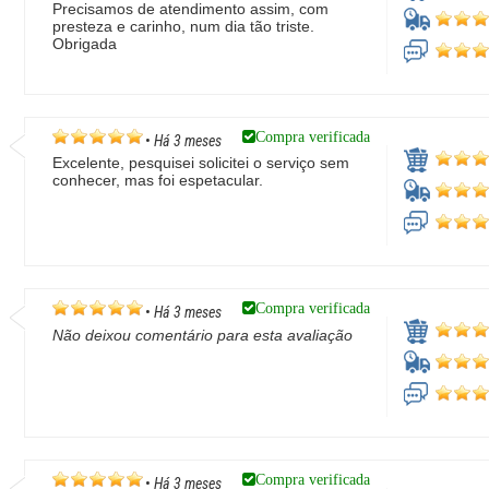
Precisamos de atendimento assim, com
presteza e carinho, num dia tão triste.
Obrigada
Compra verificada
•
Há 3 meses
Excelente, pesquisei solicitei o serviço sem
conhecer, mas foi espetacular.
Compra verificada
•
Há 3 meses
Não deixou comentário para esta avaliação
Compra verificada
•
Há 3 meses