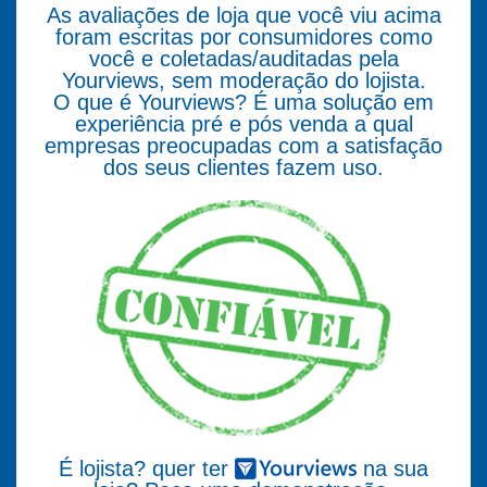
As avaliações de loja que você viu acima
foram escritas por consumidores como
você e coletadas/auditadas pela
Yourviews, sem moderação do lojista.
O que é Yourviews? É uma solução em
experiência pré e pós venda a qual
empresas preocupadas com a satisfação
dos seus clientes fazem uso.
É lojista? quer ter
na sua