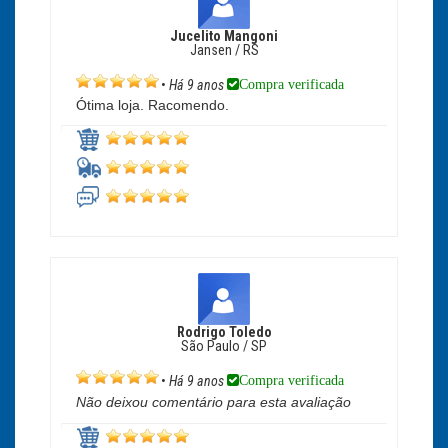
Jucelito Mangoni
Jansen / RS
Compra verificada
•
Há 9 anos
Ótima loja. Racomendo.
Rodrigo Toledo
São Paulo / SP
Compra verificada
•
Há 9 anos
Não deixou comentário para esta avaliação