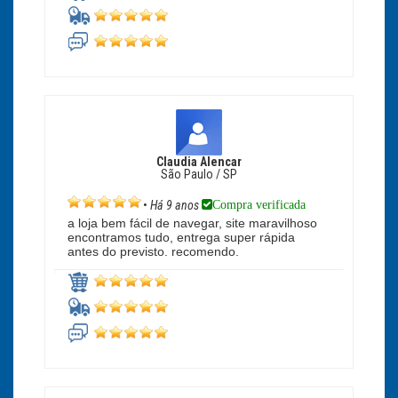
Claudia Alencar
São Paulo / SP
Compra verificada
•
Há 9 anos
a loja bem fácil de navegar, site maravilhoso
encontramos tudo, entrega super rápida
antes do previsto. recomendo.