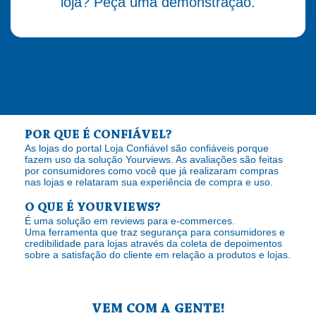
loja? Peça uma demonstração.
POR QUE É CONFIÁVEL?
As lojas do portal Loja Confiável são confiáveis porque
fazem uso da solução Yourviews. As avaliações são feitas
por consumidores como você que já realizaram compras
nas lojas e relataram sua experiência de compra e uso.
O QUE É YOURVIEWS?
É uma solução em reviews para e-commerces.
Uma ferramenta que traz segurança para consumidores e
credibilidade para lojas através da coleta de depoimentos
sobre a satisfação do cliente em relação a produtos e lojas.
VEM COM A GENTE!