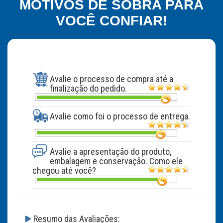
MOTIVOS DE SOBRA PARA
VOCÊ CONFIAR!
Avalie o processo de compra até a
finalização do pedido.
Avalie como foi o processo de entrega.
Avalie a apresentação do produto,
embalagem e conservação. Como ele
chegou até você?
Resumo das Avaliações: