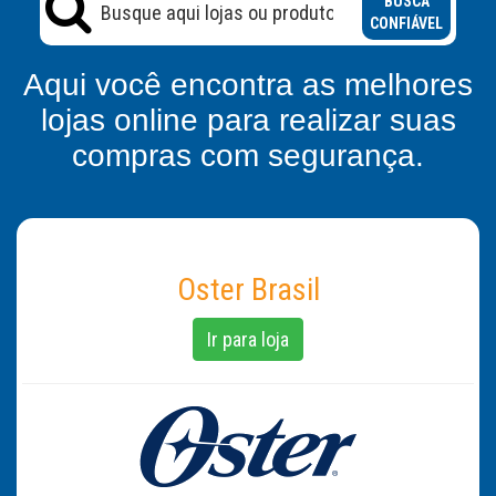
BUSCA
CONFIÁVEL
Aqui você encontra as melhores
lojas online para realizar suas
compras com segurança.
Oster Brasil
Ir para loja