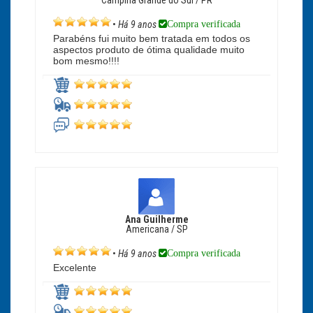
Campina Grande do Sul / PR
Compra verificada
•
Há 9 anos
Parabéns fui muito bem tratada em todos os
aspectos produto de ótima qualidade muito
bom mesmo!!!!
Ana Guilherme
Americana / SP
Compra verificada
•
Há 9 anos
Excelente