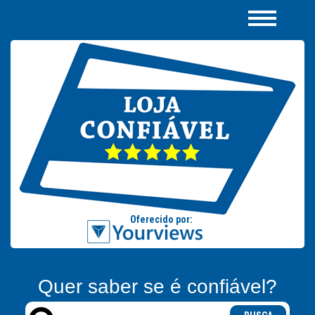
Quer saber se é confiável?