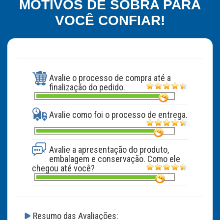
MOTIVOS DE SOBRA PARA
VOCÊ CONFIAR!
Avalie o processo de compra até a
finalização do pedido.
Avalie como foi o processo de entrega.
Avalie a apresentação do produto,
embalagem e conservação. Como ele
chegou até você?
Resumo das Avaliações: