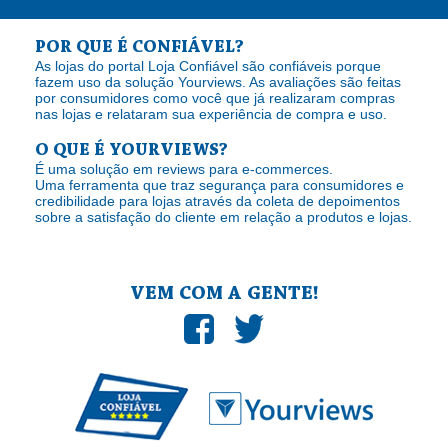
POR QUE É CONFIÁVEL?
As lojas do portal Loja Confiável são confiáveis porque
fazem uso da solução Yourviews. As avaliações são feitas
por consumidores como você que já realizaram compras
nas lojas e relataram sua experiência de compra e uso.
O QUE É YOURVIEWS?
É uma solução em reviews para e-commerces.
Uma ferramenta que traz segurança para consumidores e
credibilidade para lojas através da coleta de depoimentos
sobre a satisfação do cliente em relação a produtos e lojas.
VEM COM A GENTE!