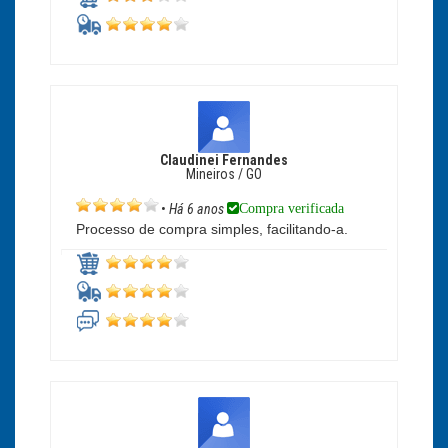
Claudinei Fernandes
Mineiros / GO
Compra verificada
•
Há 6 anos
Processo de compra simples, facilitando-a.