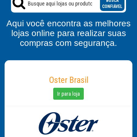
BUSCA
CONFIÁVEL
Aqui você encontra as melhores
lojas online para realizar suas
compras com segurança.
Oster Brasil
Ir para loja