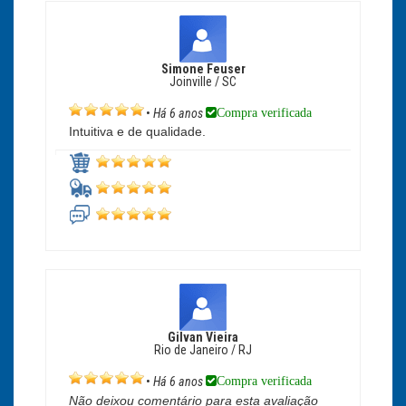
Simone Feuser
Joinville / SC
Compra verificada
•
Há 6 anos
Intuitiva e de qualidade.
Gilvan Vieira
Rio de Janeiro / RJ
Compra verificada
•
Há 6 anos
Não deixou comentário para esta avaliação