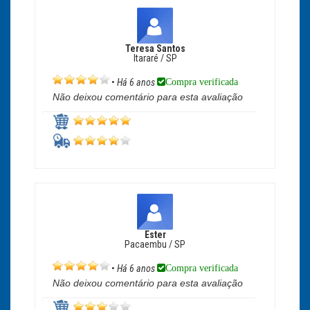
Teresa Santos
Itararé / SP
Compra verificada
•
Há 6 anos
Não deixou comentário para esta avaliação
Ester
Pacaembu / SP
Compra verificada
•
Há 6 anos
Não deixou comentário para esta avaliação