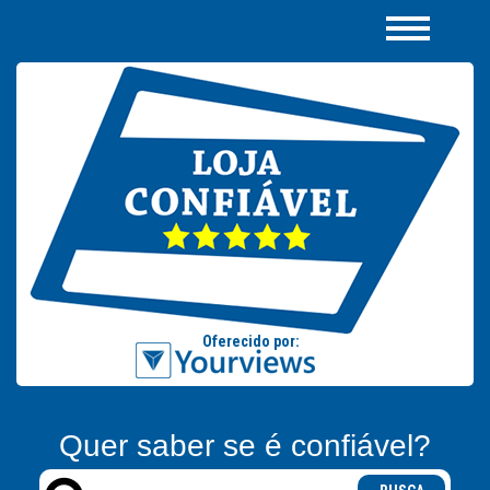
Quer saber se é confiável?