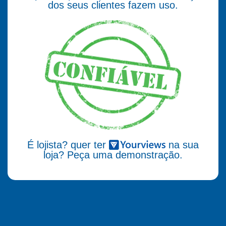
dos seus clientes fazem uso.
É lojista? quer ter
na sua
loja? Peça uma demonstração.