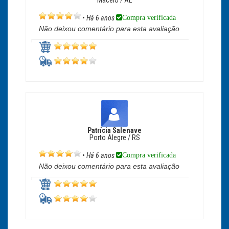
Maceió / AL
Compra verificada
•
Há 6 anos
Não deixou comentário para esta avaliação
Patrícia Salenave
Porto Alegre / RS
Compra verificada
•
Há 6 anos
Não deixou comentário para esta avaliação