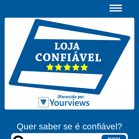
Quer saber se é confiável?