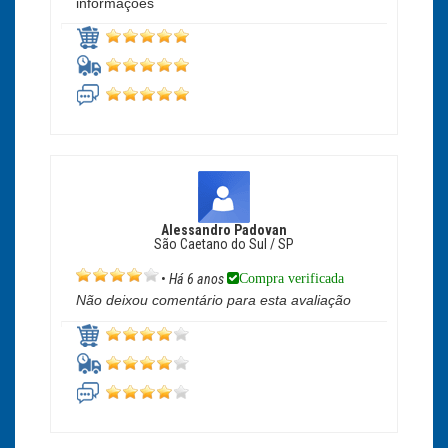
informações
Alessandro Padovan
São Caetano do Sul / SP
Compra verificada
•
Há 6 anos
Não deixou comentário para esta avaliação