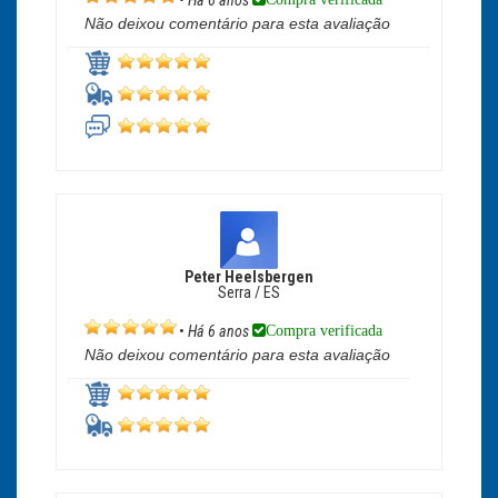
•
Há 6 anos
Não deixou comentário para esta avaliação
Peter Heelsbergen
Serra / ES
Compra verificada
•
Há 6 anos
Não deixou comentário para esta avaliação