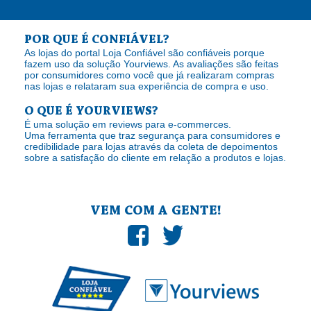
POR QUE É CONFIÁVEL?
As lojas do portal Loja Confiável são confiáveis porque
fazem uso da solução Yourviews. As avaliações são feitas
por consumidores como você que já realizaram compras
nas lojas e relataram sua experiência de compra e uso.
O QUE É YOURVIEWS?
É uma solução em reviews para e-commerces.
Uma ferramenta que traz segurança para consumidores e
credibilidade para lojas através da coleta de depoimentos
sobre a satisfação do cliente em relação a produtos e lojas.
VEM COM A GENTE!