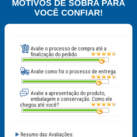
MOTIVOS DE SOBRA PARA
VOCÊ CONFIAR!
Avalie o processo de compra até a
finalização do pedido.
Avalie como foi o processo de entrega.
Avalie a apresentação do produto,
embalagem e conservação. Como ele
chegou até você?
Resumo das Avaliações: