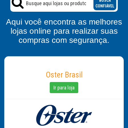
BUSCA
CONFIÁVEL
Aqui você encontra as melhores
lojas online para realizar suas
compras com segurança.
Oster Brasil
Ir para loja