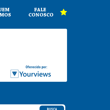
UEM
FALE
OMOS
CONOSCO
BUSCA