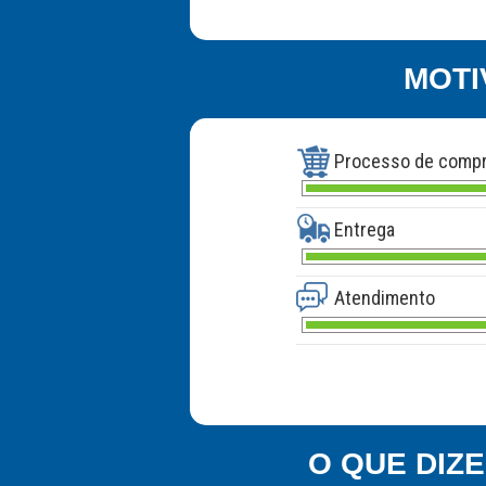
MOTI
Processo de comp
Entrega
Atendimento
O QUE DIZ