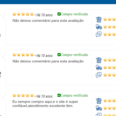
Compra verificada
•
Há 10 anos
Não deixou comentário para esta avaliação
/
Compra verificada
•
Há 10 anos
Não deixou comentário para esta avaliação
a
/
Compra verificada
•
Há 10 anos
Eu sempre compro aqui,e o site é super
confiável,atendimento excelente tbm.