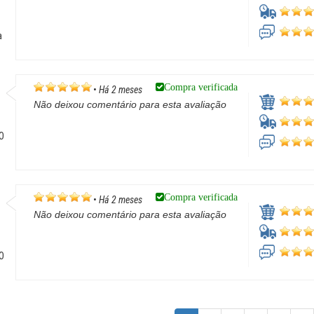
a
Compra verificada
•
Há 2 meses
Não deixou comentário para esta avaliação
GO
Compra verificada
•
Há 2 meses
Não deixou comentário para esta avaliação
GO