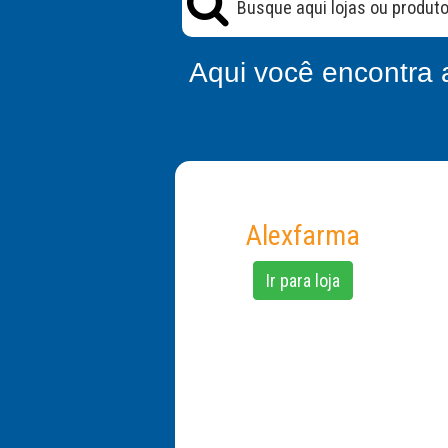
Aqui você encontra 
Alexfarma
Ir para loja