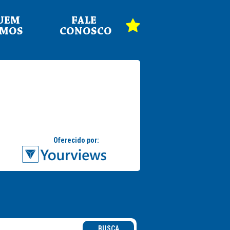
UEM
FALE
OMOS
CONOSCO
BUSCA