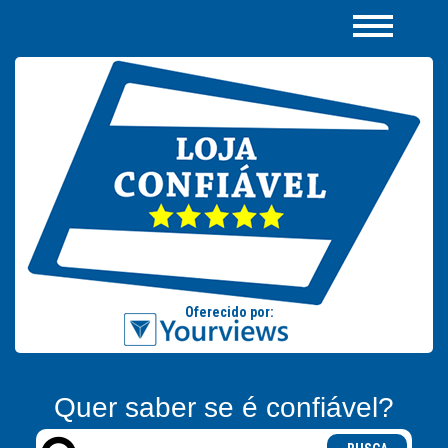
Quer saber se é confiável?