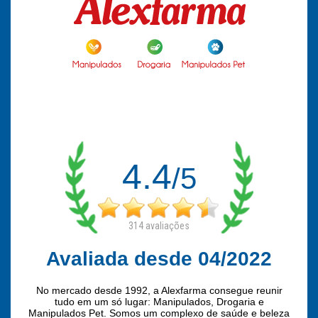
4.4
/5
314
avaliações
Avaliada desde 04/2022
No mercado desde 1992, a Alexfarma consegue reunir
tudo em um só lugar: Manipulados, Drogaria e
Manipulados Pet. Somos um complexo de saúde e beleza