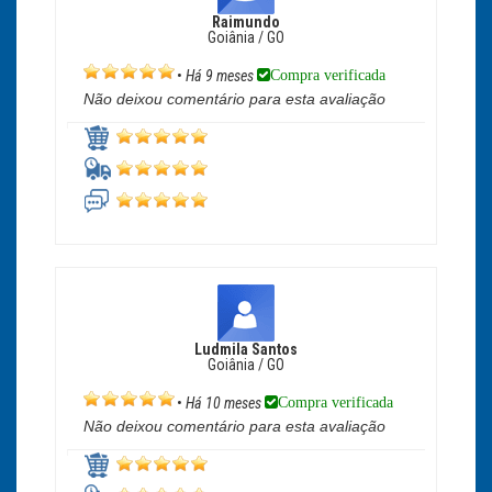
Raimundo
Goiânia / GO
Compra verificada
•
Há 9 meses
Não deixou comentário para esta avaliação
Ludmila Santos
Goiânia / GO
Compra verificada
•
Há 10 meses
Não deixou comentário para esta avaliação