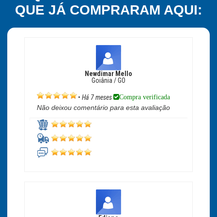
QUE JÁ COMPRARAM AQUI:
Newdimar Mello
Goiânia / GO
Compra verificada
•
Há 7 meses
Não deixou comentário para esta avaliação