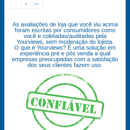
…
»
»»
As avaliações de loja que você viu acima
foram escritas por consumidores como
você e coletadas/auditadas pela
Yourviews, sem moderação do lojista.
O que é Yourviews? É uma solução em
experiência pré e pós venda a qual
empresas preocupadas com a satisfação
dos seus clientes fazem uso.