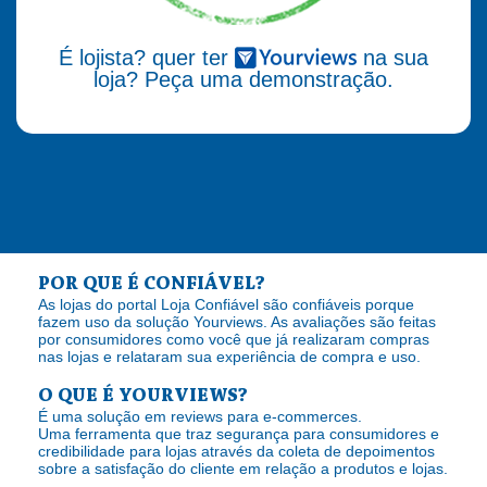
É lojista? quer ter
na sua
loja? Peça uma demonstração.
POR QUE É CONFIÁVEL?
As lojas do portal Loja Confiável são confiáveis porque
fazem uso da solução Yourviews. As avaliações são feitas
por consumidores como você que já realizaram compras
nas lojas e relataram sua experiência de compra e uso.
O QUE É YOURVIEWS?
É uma solução em reviews para e-commerces.
Uma ferramenta que traz segurança para consumidores e
credibilidade para lojas através da coleta de depoimentos
sobre a satisfação do cliente em relação a produtos e lojas.