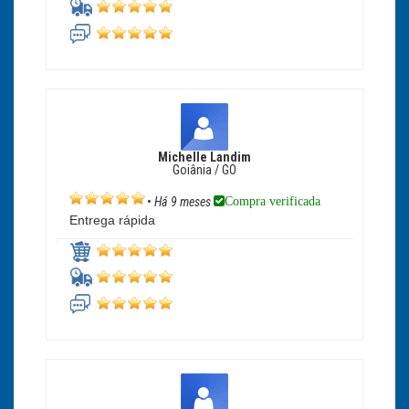
Michelle Landim
Goiânia / GO
Compra verificada
•
Há 9 meses
Entrega rápida