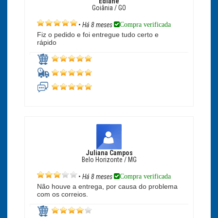
Ediane
Goiânia / GO
Compra verificada
•
Há 8 meses
Fiz o pedido e foi entregue tudo certo e
rápido
Juliana Campos
Belo Horizonte / MG
Compra verificada
•
Há 8 meses
Não houve a entrega, por causa do problema
com os correios.