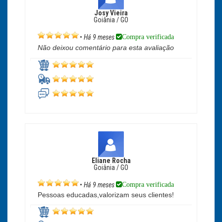
Josy Vieira
Goiânia / GO
Compra verificada
•
Há 9 meses
Não deixou comentário para esta avaliação
Eliane Rocha
Goiânia / GO
Compra verificada
•
Há 9 meses
Pessoas educadas,valorizam seus clientes!