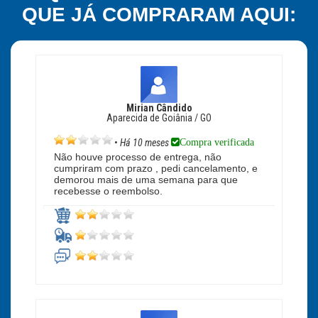
QUE JÁ COMPRARAM AQUI:
Mirian Cândido
Aparecida de Goiânia / GO
Compra verificada
•
Há 10 meses
Não houve processo de entrega, não
cumpriram com prazo , pedi cancelamento, e
demorou mais de uma semana para que
recebesse o reembolso.