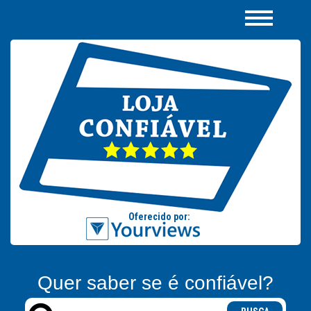
Quer saber se é confiável?