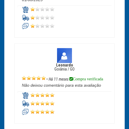
Leonardo
Goiânia / GO
Compra verificada
•
Há 11 meses
Não deixou comentário para esta avaliação