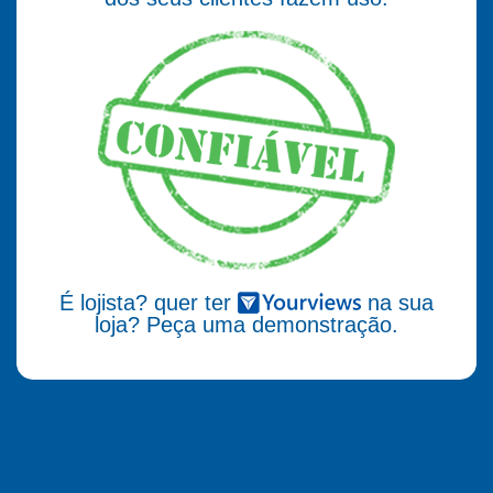
É lojista? quer ter
na sua
loja? Peça uma demonstração.