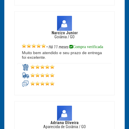
Narcizo Junior
Goiânia / GO
Compra verificada
•
Há 11 meses
Muito bem atendido e seu prazo de entrega
foi excelente.
Adriana Oliveira
Aparecida de Goiânia / GO