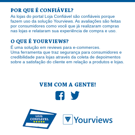
POR QUE É CONFIÁVEL?
As lojas do portal Loja Confiável são confiáveis porque
fazem uso da solução Yourviews. As avaliações são feitas
por consumidores como você que já realizaram compras
nas lojas e relataram sua experiência de compra e uso.
O QUE É YOURVIEWS?
É uma solução em reviews para e-commerces.
Uma ferramenta que traz segurança para consumidores e
credibilidade para lojas através da coleta de depoimentos
sobre a satisfação do cliente em relação a produtos e lojas.
VEM COM A GENTE!