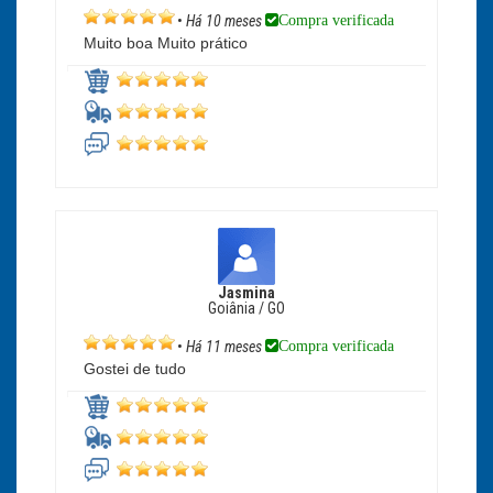
Compra verificada
•
Há 10 meses
Muito boa Muito prático
Jasmina
Goiânia / GO
Compra verificada
•
Há 11 meses
Gostei de tudo