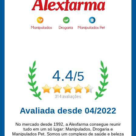
4.4
/5
314
avaliações
Avaliada desde 04/2022
No mercado desde 1992, a Alexfarma consegue reunir
tudo em um só lugar: Manipulados, Drogaria e
Manipulados Pet. Somos um complexo de saúde e beleza