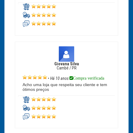
Giovana Silva
Cambé / PR
Compra verificada
•
Há 10 anos
Acho uma loja que respeita seu cliente e tem
ótimos preços