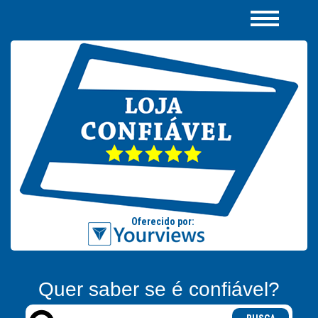
Quer saber se é confiável?