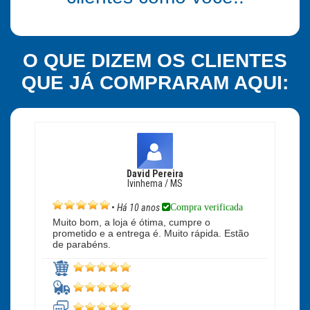
O QUE DIZEM OS CLIENTES
QUE JÁ COMPRARAM AQUI:
David Pereira
Ivinhema / MS
Compra verificada
•
Há 10 anos
Muito bom, a loja é ótima, cumpre o
prometido e a entrega é. Muito rápida. Estão
de parabéns.