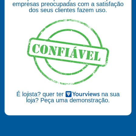
empresas preocupadas com a satisfação
dos seus clientes fazem uso.
É lojista? quer ter
na sua
loja? Peça uma demonstração.