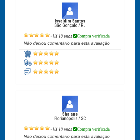
Isvaldira Santos
São Gonçalo / RJ
Compra verificada
•
Há 10 anos
Não deixou comentário para esta avaliação
Shaiane
Florianópolis / SC
Compra verificada
•
Há 10 anos
Não deixou comentário para esta avaliação