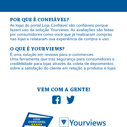
POR QUE É CONFIÁVEL?
As lojas do portal Loja Confiável são confiáveis porque
fazem uso da solução Yourviews. As avaliações são feitas
por consumidores como você que já realizaram compras
nas lojas e relataram sua experiência de compra e uso.
O QUE É YOURVIEWS?
É uma solução em reviews para e-commerces.
Uma ferramenta que traz segurança para consumidores e
credibilidade para lojas através da coleta de depoimentos
sobre a satisfação do cliente em relação a produtos e lojas.
VEM COM A GENTE!