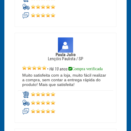
Paula Julio
Lençóis Paulista / SP
Compra verificada
•
Há 10 anos
Muito satisfeita com a loja, muito fácil realizar
a compra, sem contar a entrega rápida do
produto! Mais que satisfeita!