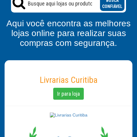
BUSCA
CONFIÁVEL
Aqui você encontra as melhores
lojas online para realizar suas
compras com segurança.
Livrarias Curitiba
Ir para loja