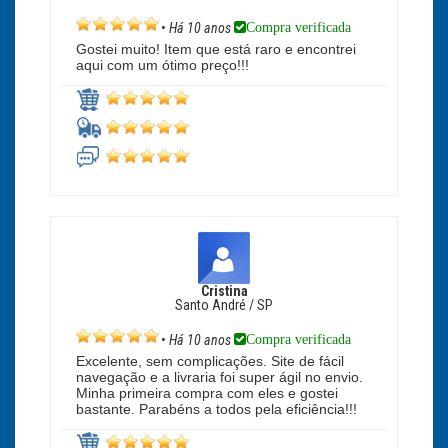
Compra verificada
•
Há 10 anos
Gostei muito! Item que está raro e encontrei
aqui com um ótimo preço!!!
Cristina
Santo André / SP
Compra verificada
•
Há 10 anos
Excelente, sem complicações. Site de fácil
navegação e a livraria foi super ágil no envio.
Minha primeira compra com eles e gostei
bastante. Parabéns a todos pela eficiência!!!