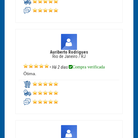
Auriberto Rodrigues
Rio de Janeiro / RJ
Compra verificada
•
Há 2 dias
Ótima.