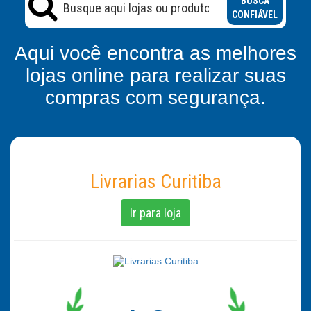
BUSCA
CONFIÁVEL
Aqui você encontra as melhores
lojas online para realizar suas
compras com segurança.
Livrarias Curitiba
Ir para loja