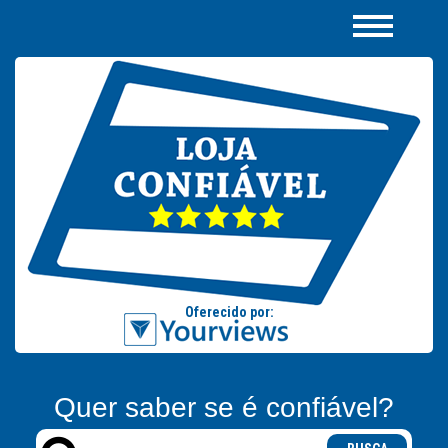
Quer saber se é confiável?