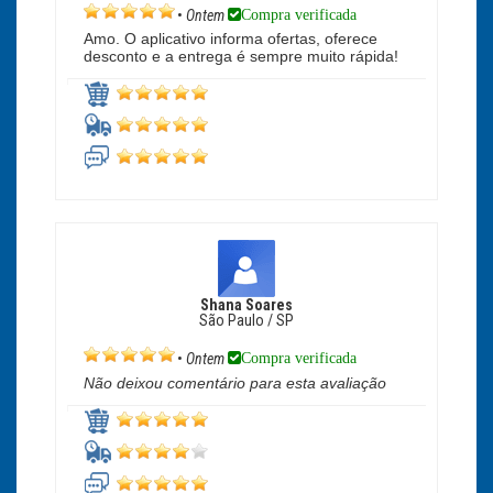
Compra verificada
•
Ontem
Amo. O aplicativo informa ofertas, oferece
desconto e a entrega é sempre muito rápida!
Shana Soares
São Paulo / SP
Compra verificada
•
Ontem
Não deixou comentário para esta avaliação