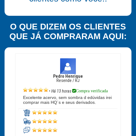
O QUE DIZEM OS CLIENTES
QUE JÁ COMPRARAM AQUI:
Pedro Henrique
Resende / RJ
Compra verificada
•
Há 13 horas
Excelente acervo, sem sombra d edúvidas irei
comprar mais HQ´s e seus derivados.