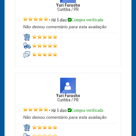
Yuri Furusho
Curitiba / PR
Compra verificada
•
Há 5 dias
Não deixou comentário para esta avaliação
Yuri Furusho
Curitiba / PR
Compra verificada
•
Há 5 dias
Não deixou comentário para esta avaliação