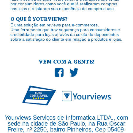
por consumidores como você que já realizaram compras
nas lojas e relataram sua experiência de compra e uso.
O QUE É YOURVIEWS?
É uma solução em reviews para e-commerces.
Uma ferramenta que traz segurança para consumidores e
credibilidade para lojas através da coleta de depoimentos
sobre a satisfação do cliente em relação a produtos e lojas.
VEM COM A GENTE!
Yourviews Serviços de Informatica LTDA., com
sede na cidade de São Paulo, na Rua Oscar
Freire, nº 2250, bairro Pinheiros, Cep 05409-