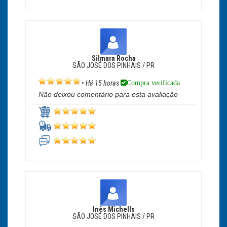
Silmara Rocha
SÃO JOSÉ DOS PINHAIS / PR
Compra verificada
•
Há 15 horas
Não deixou comentário para esta avaliação
Inês Michells
SÃO JOSÉ DOS PINHAIS / PR