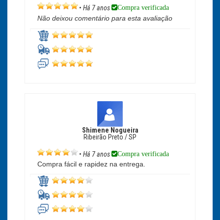
Compra verificada
•
Há 7 anos
Não deixou comentário para esta avaliação
Shimene Nogueira
Ribeirão Preto / SP
Compra verificada
•
Há 7 anos
Compra fácil e rapidez na entrega.