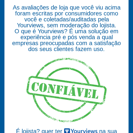
As avaliações de loja que você viu acima
foram escritas por consumidores como
você e coletadas/auditadas pela
Yourviews, sem moderação do lojista.
O que é Yourviews? É uma solução em
experiência pré e pós venda a qual
empresas preocupadas com a satisfação
dos seus clientes fazem uso.
É lojista? quer ter
na sua