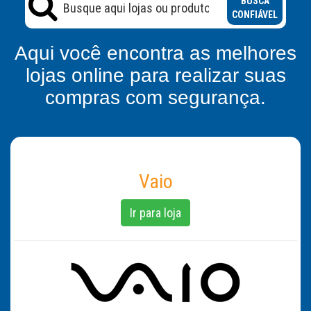
BUSCA
CONFIÁVEL
Aqui você encontra as melhores
lojas online para realizar suas
compras com segurança.
Vaio
Ir para loja