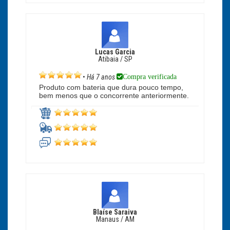
Lucas Garcia
Atibaia / SP
Compra verificada
•
Há 7 anos
Produto com bateria que dura pouco tempo,
bem menos que o concorrente anteriormente.
Blaíse Saraiva
Manaus / AM