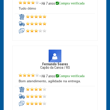
Compra verificada
•
Há 7 anos
Tudo ótimo
Fernando Soares
Capão da Canoa / RS
Compra verificada
•
Há 7 anos
Bom atendimento, agilidade na entrega.