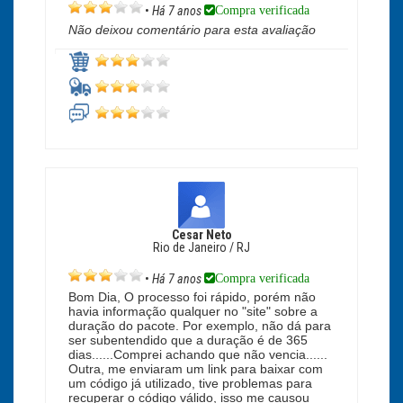
Compra verificada
•
Há 7 anos
Não deixou comentário para esta avaliação
Cesar Neto
Rio de Janeiro / RJ
Compra verificada
•
Há 7 anos
Bom Dia, O processo foi rápido, porém não
havia informação qualquer no "site" sobre a
duração do pacote. Por exemplo, não dá para
ser subentendido que a duração é de 365
dias......Comprei achando que não vencia......
Outra, me enviaram um link para baixar com
um código já utilizado, tive problemas para
recuperar o código válido, isso me causou