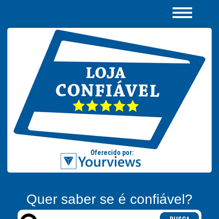
Quer saber se é confiável?