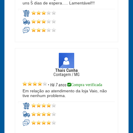
uns 5 dias de espera..... Lamentável!!!
Thais Cunha
Contagem / MG
Compra verificada
•
Há 7 anos
Em relação ao atendimento da loja Vaio, não
tive nenhum problema.