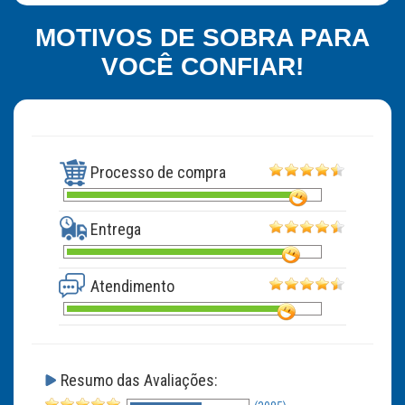
MOTIVOS DE SOBRA PARA
VOCÊ CONFIAR!
Processo de compra
Entrega
Atendimento
Resumo das Avaliações: