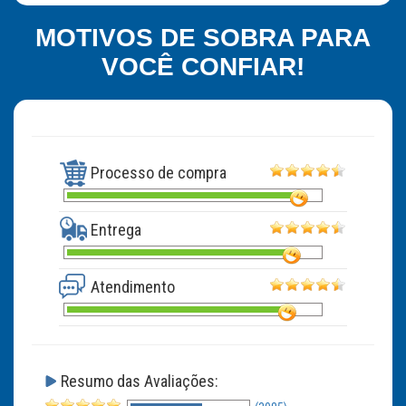
MOTIVOS DE SOBRA PARA
VOCÊ CONFIAR!
Processo de compra
Entrega
Atendimento
Resumo das Avaliações: