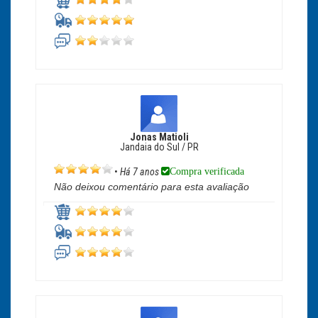
Jonas Matioli
Jandaia do Sul / PR
Compra verificada
•
Há 7 anos
Não deixou comentário para esta avaliação