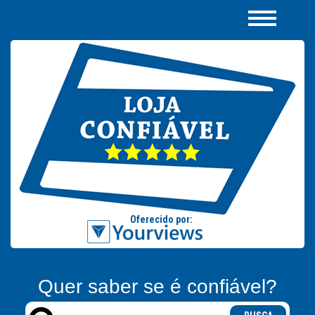
Quer saber se é confiável?