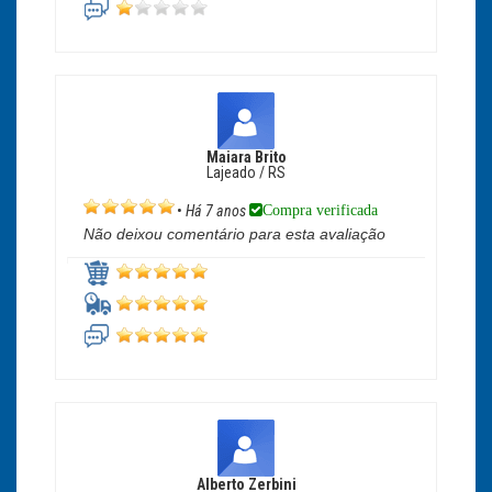
Maiara Brito
Lajeado / RS
Compra verificada
•
Há 7 anos
Não deixou comentário para esta avaliação
Alberto Zerbini