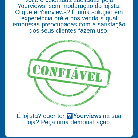
Yourviews, sem moderação do lojista.
O que é Yourviews? É uma solução em
experiência pré e pós venda a qual
empresas preocupadas com a satisfação
dos seus clientes fazem uso.
É lojista? quer ter
na sua
loja? Peça uma demonstração.