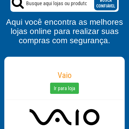
BUSCA
CONFIÁVEL
Aqui você encontra as melhores
lojas online para realizar suas
compras com segurança.
Vaio
Ir para loja