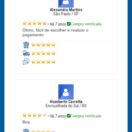
Alesandra Martins
São Paulo / SP
Compra verificada
•
Há 7 anos
Ótimo, fácil de escolher e realizar o
pagamento
Humberto Carretta
Encruzilhada do Sul / RS
Compra verificada
•
Há 7 anos
Boa