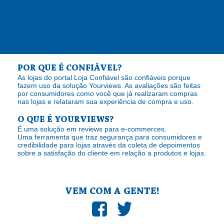
POR QUE É CONFIÁVEL?
As lojas do portal Loja Confiável são confiáveis porque
fazem uso da solução Yourviews. As avaliações são feitas
por consumidores como você que já realizaram compras
nas lojas e relataram sua experiência de compra e uso.
O QUE É YOURVIEWS?
É uma solução em reviews para e-commerces.
Uma ferramenta que traz segurança para consumidores e
credibilidade para lojas através da coleta de depoimentos
sobre a satisfação do cliente em relação a produtos e lojas.
VEM COM A GENTE!