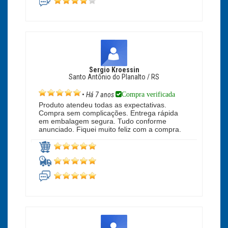
Sergio Kroessin
Santo Antônio do Planalto / RS
Compra verificada
•
Há 7 anos
Produto atendeu todas as expectativas.
Compra sem complicações. Entrega rápida
em embalagem segura. Tudo conforme
anunciado. Fiquei muito feliz com a compra.