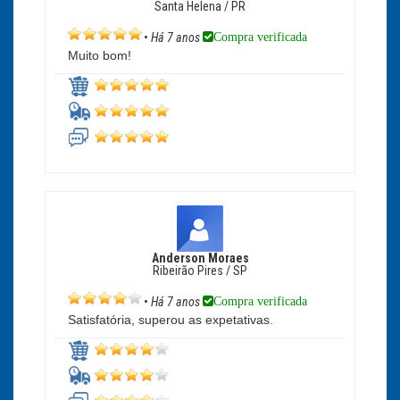
Santa Helena / PR
Compra verificada
•
Há 7 anos
Muito bom!
Anderson Moraes
Ribeirão Pires / SP
Compra verificada
•
Há 7 anos
Satisfatória, superou as expetativas.