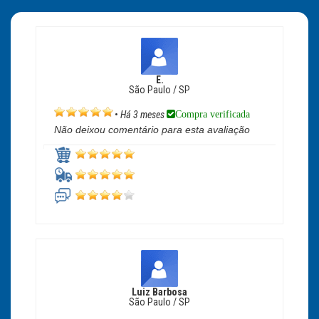
E.
São Paulo / SP
Compra verificada
•
Há 3 meses
Não deixou comentário para esta avaliação
Luiz Barbosa
São Paulo / SP