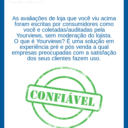
As avaliações de loja que você viu acima
foram escritas por consumidores como
você e coletadas/auditadas pela
Yourviews, sem moderação do lojista.
O que é Yourviews? É uma solução em
experiência pré e pós venda a qual
empresas preocupadas com a satisfação
dos seus clientes fazem uso.