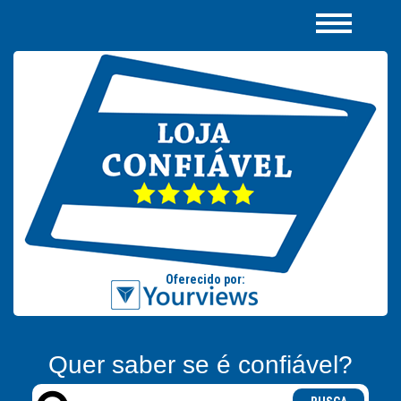
Quer saber se é confiável?