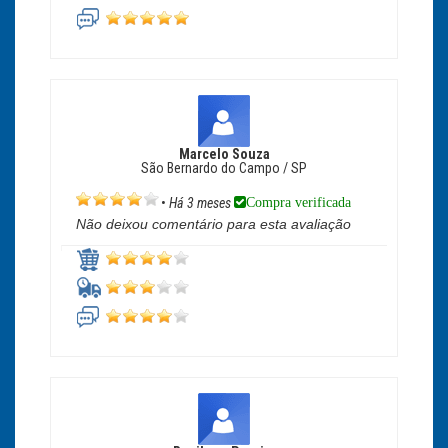
Marcelo Souza
São Bernardo do Campo / SP
Compra verificada
•
Há 3 meses
Não deixou comentário para esta avaliação