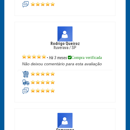
Rodrigo Queiroz
Ituverava / SP
Compra verificada
•
Há 3 meses
Não deixou comentário para esta avaliação