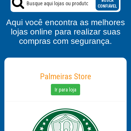
BUSCA
CONFIÁVEL
Aqui você encontra as melhores
lojas online para realizar suas
compras com segurança.
Palmeiras Store
Ir para loja