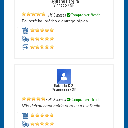
Rosilene Pereira
Vinhedo / SP
Compra verificada
•
Há 3 meses
Foi perfeito, prático e entrega rápida.
Rafaela C.S.
Piracicaba / SP
Compra verificada
•
Há 3 meses
Não deixou comentário para esta avaliação