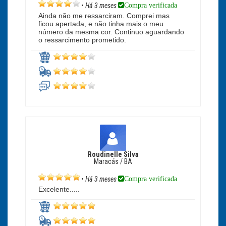
Compra verificada
•
Há 3 meses
Ainda não me ressarciram. Comprei mas
ficou apertada, e não tinha mais o meu
número da mesma cor. Continuo aguardando
o ressarcimento prometido.
Roudinelle Silva
Maracás / BA
Compra verificada
•
Há 3 meses
Excelente.....