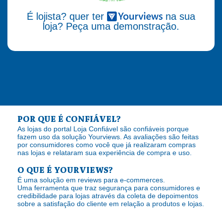
É lojista? quer ter
na sua
loja? Peça uma demonstração.
POR QUE É CONFIÁVEL?
As lojas do portal Loja Confiável são confiáveis porque
fazem uso da solução Yourviews. As avaliações são feitas
por consumidores como você que já realizaram compras
nas lojas e relataram sua experiência de compra e uso.
O QUE É YOURVIEWS?
É uma solução em reviews para e-commerces.
Uma ferramenta que traz segurança para consumidores e
credibilidade para lojas através da coleta de depoimentos
sobre a satisfação do cliente em relação a produtos e lojas.