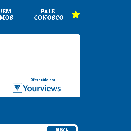
UEM
FALE
OMOS
CONOSCO
BUSCA