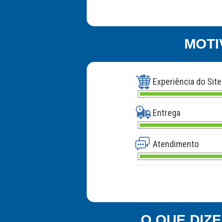
MOTI
Experiência do Site
Entrega
Atendimento
O QUE DIZ