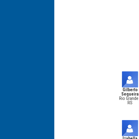
Gilberto
Sequeira
Rio Grande
RS
Izabella