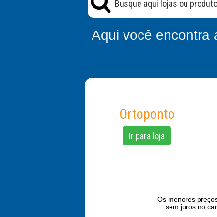
Aqui você encontra 
Ortoponto
Ir para loja
Os menores preços 
sem juros no ca