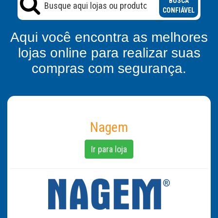
BUSCA
CONFIÁVEL
Aqui você encontra as melhores
lojas online para realizar suas
compras com segurança.
Nagem
Ir para loja