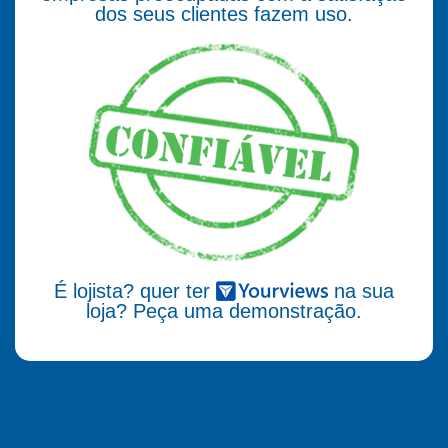
dos seus clientes fazem uso.
É lojista? quer ter
na sua
loja? Peça uma demonstração.