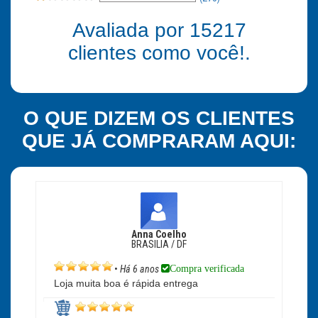
Avaliada por
15217
clientes como você!.
O QUE DIZEM OS CLIENTES
QUE JÁ COMPRARAM AQUI:
Anna Coelho
BRASILIA / DF
Compra verificada
•
Há 6 anos
Loja muita boa é rápida entrega