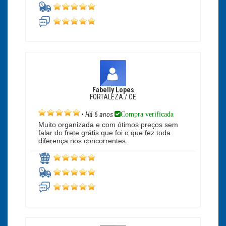
Fabelly Lopes
FORTALEZA / CE
Compra verificada
•
Há 6 anos
Muito organizada e com ótimos preços sem
falar do frete grátis que foi o que fez toda
diferença nos concorrentes.