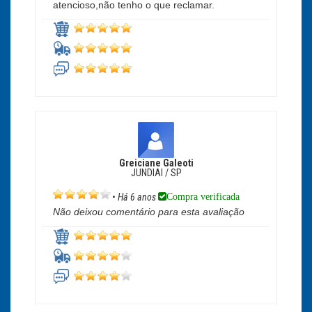
atencioso,não tenho o que reclamar.
Greiciane Galeoti
JUNDIAI / SP
Compra verificada
•
Há 6 anos
Não deixou comentário para esta avaliação