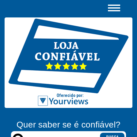
Quer saber se é confiável?