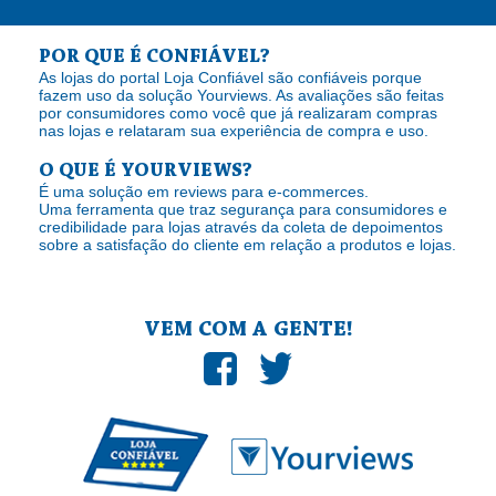
POR QUE É CONFIÁVEL?
As lojas do portal Loja Confiável são confiáveis porque
fazem uso da solução Yourviews. As avaliações são feitas
por consumidores como você que já realizaram compras
nas lojas e relataram sua experiência de compra e uso.
O QUE É YOURVIEWS?
É uma solução em reviews para e-commerces.
Uma ferramenta que traz segurança para consumidores e
credibilidade para lojas através da coleta de depoimentos
sobre a satisfação do cliente em relação a produtos e lojas.
VEM COM A GENTE!