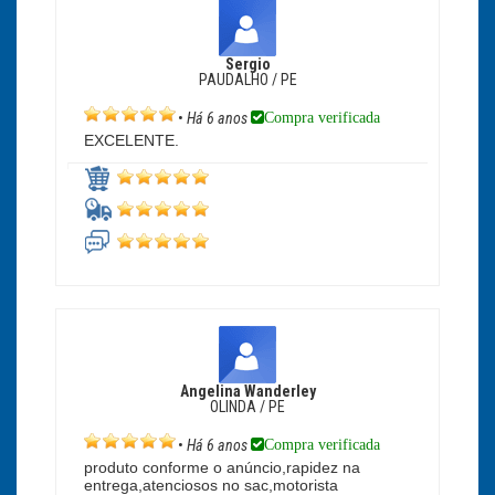
Sergio
PAUDALHO / PE
Compra verificada
•
Há 6 anos
EXCELENTE.
Angelina Wanderley
OLINDA / PE
Compra verificada
•
Há 6 anos
produto conforme o anúncio,rapidez na
entrega,atenciosos no sac,motorista