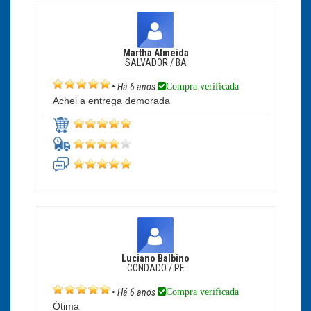
Martha Almeida
SALVADOR / BA
Compra verificada
•
Há 6 anos
Achei a entrega demorada
Luciano Balbino
CONDADO / PE
Compra verificada
•
Há 6 anos
Ótima