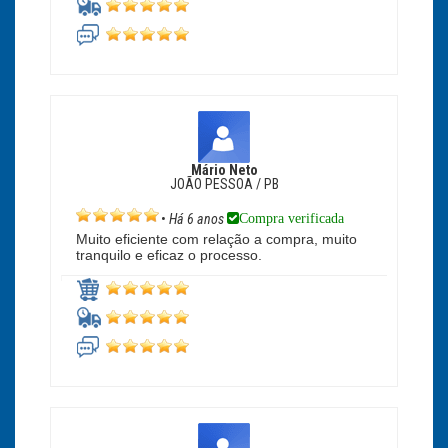
Mário Neto
JOÃO PESSOA / PB
Compra verificada
•
Há 6 anos
Muito eficiente com relação a compra, muito
tranquilo e eficaz o processo.