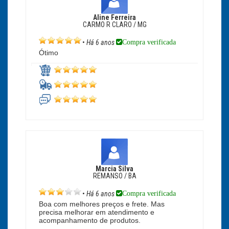
Aline Ferreira
CARMO R CLARO / MG
Compra verificada
•
Há 6 anos
Ótimo
Marcia Silva
REMANSO / BA
Compra verificada
•
Há 6 anos
Boa com melhores preços e frete. Mas
precisa melhorar em atendimento e
acompanhamento de produtos.