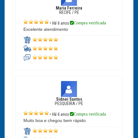
Maria Ferreira
RECIFE / PE
Compra verificada
•
Há 6 anos
Excelente atendimento
Sidnei Santos
PESQUEIRA / PE
Compra verificada
•
Há 6 anos
Muito boa e chegou bem rápido.