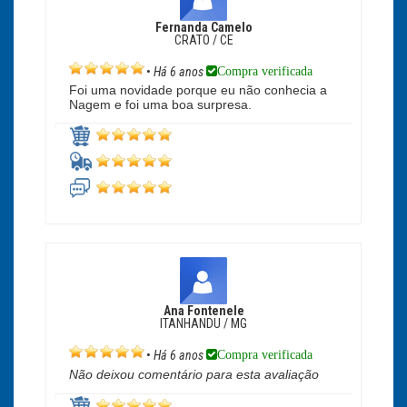
Fernanda Camelo
CRATO / CE
Compra verificada
•
Há 6 anos
Foi uma novidade porque eu não conhecia a
Nagem e foi uma boa surpresa.
Ana Fontenele
ITANHANDU / MG
Compra verificada
•
Há 6 anos
Não deixou comentário para esta avaliação