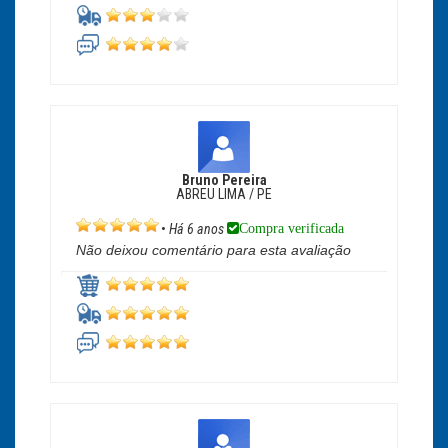
Bruno Pereira
ABREU LIMA / PE
Compra verificada
•
Há 6 anos
Não deixou comentário para esta avaliação