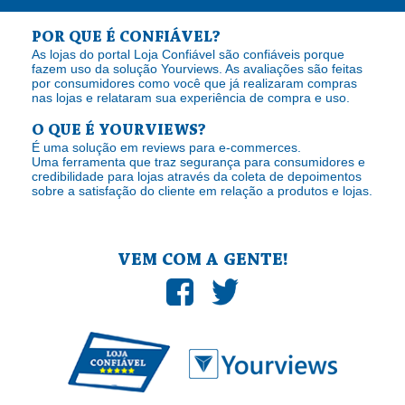
POR QUE É CONFIÁVEL?
As lojas do portal Loja Confiável são confiáveis porque
fazem uso da solução Yourviews. As avaliações são feitas
por consumidores como você que já realizaram compras
nas lojas e relataram sua experiência de compra e uso.
O QUE É YOURVIEWS?
É uma solução em reviews para e-commerces.
Uma ferramenta que traz segurança para consumidores e
credibilidade para lojas através da coleta de depoimentos
sobre a satisfação do cliente em relação a produtos e lojas.
VEM COM A GENTE!