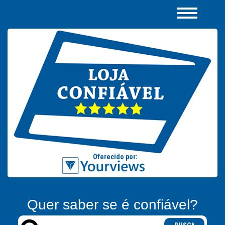
Quer saber se é confiável?