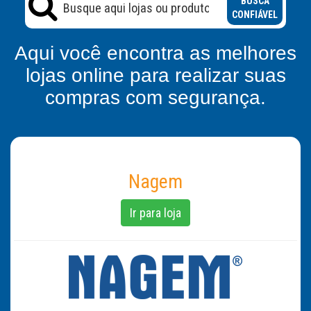
BUSCA
CONFIÁVEL
Aqui você encontra as melhores
lojas online para realizar suas
compras com segurança.
Nagem
Ir para loja