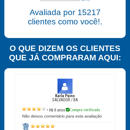
Avaliada por
15217
clientes como você!.
O QUE DIZEM OS CLIENTES
QUE JÁ COMPRARAM AQUI:
Karla Pains
SALVADOR / BA
Compra verificada
•
Há 6 anos
Não deixou comentário para esta avaliação