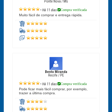
Ponte Nova / MG
Compra verificada
•
Há 11 dias
Muito fácil de comprar e entrega rápida.
Bento Miranda
Recife / PE
Compra verificada
•
Há 11 dias
Pode ficar mais fácil comprar, por exemplo,
trazer a última compra.