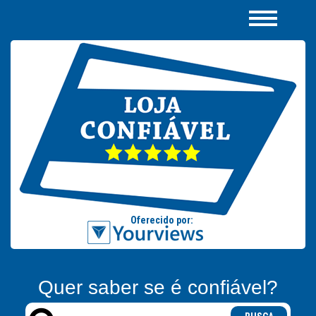
Quer saber se é confiável?