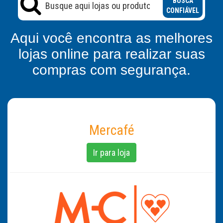
BUSCA
CONFIÁVEL
Aqui você encontra as melhores
lojas online para realizar suas
compras com segurança.
Mercafé
Ir para loja