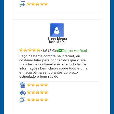
Tiago Moura
Tanguá / RJ
Compra verificada
•
Há 12 dias
Faço bastante compra na internet, eu
costumo falar para conhecidos que o site
mais fácil e confiável é este, é tudo fácil e
informações bem claras sobre tudo e uma
entrega ótima sendo antes do prazo
estipulado é bem rápido