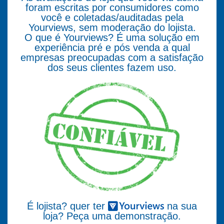
foram escritas por consumidores como
você e coletadas/auditadas pela
Yourviews, sem moderação do lojista.
O que é Yourviews? É uma solução em
experiência pré e pós venda a qual
empresas preocupadas com a satisfação
dos seus clientes fazem uso.
É lojista? quer ter
na sua
loja? Peça uma demonstração.