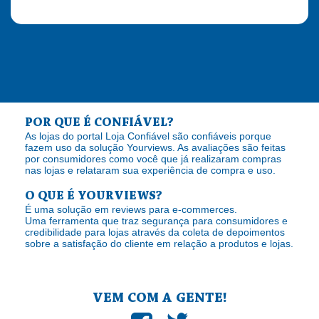
POR QUE É CONFIÁVEL?
As lojas do portal Loja Confiável são confiáveis porque
fazem uso da solução Yourviews. As avaliações são feitas
por consumidores como você que já realizaram compras
nas lojas e relataram sua experiência de compra e uso.
O QUE É YOURVIEWS?
É uma solução em reviews para e-commerces.
Uma ferramenta que traz segurança para consumidores e
credibilidade para lojas através da coleta de depoimentos
sobre a satisfação do cliente em relação a produtos e lojas.
VEM COM A GENTE!