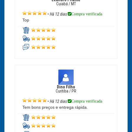
Cuiabá / MT
Compra verificada
•
Há 12 dias
Top
Dino Filho
Curitiba / PR
Compra verificada
•
Há 12 dias
Tem bons preços e entrega rápida.