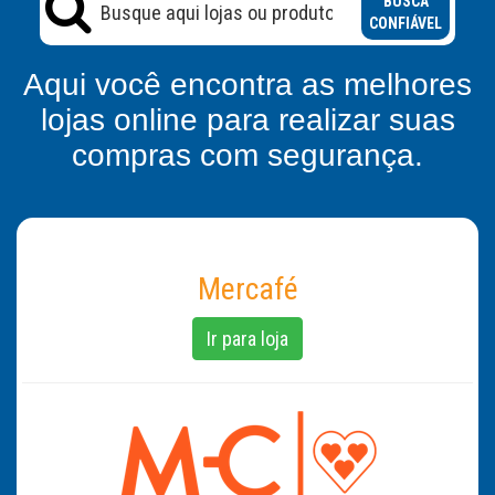
BUSCA
CONFIÁVEL
Aqui você encontra as melhores
lojas online para realizar suas
compras com segurança.
Mercafé
Ir para loja