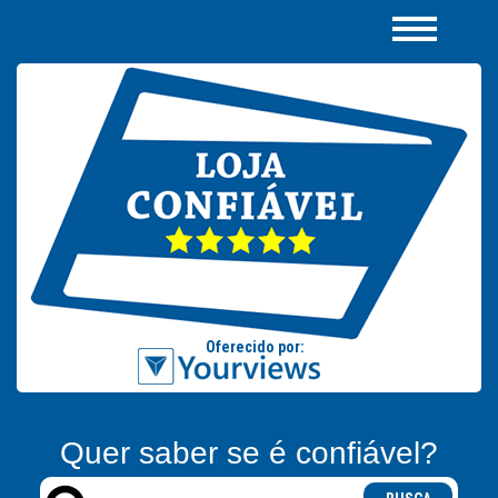
Quer saber se é confiável?