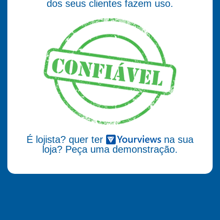
dos seus clientes fazem uso.
É lojista? quer ter
na sua
loja? Peça uma demonstração.