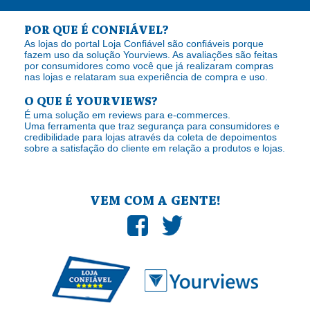
POR QUE É CONFIÁVEL?
As lojas do portal Loja Confiável são confiáveis porque
fazem uso da solução Yourviews. As avaliações são feitas
por consumidores como você que já realizaram compras
nas lojas e relataram sua experiência de compra e uso.
O QUE É YOURVIEWS?
É uma solução em reviews para e-commerces.
Uma ferramenta que traz segurança para consumidores e
credibilidade para lojas através da coleta de depoimentos
sobre a satisfação do cliente em relação a produtos e lojas.
VEM COM A GENTE!