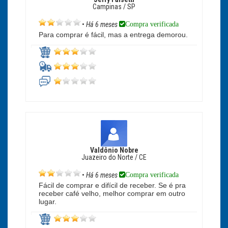
Campinas / SP
Compra verificada
•
Há 6 meses
Para comprar é fácil, mas a entrega demorou.
Valdônio Nobre
Juazeiro do Norte / CE
Compra verificada
•
Há 6 meses
Fácil de comprar e difícil de receber. Se é pra
receber café velho, melhor comprar em outro
lugar.