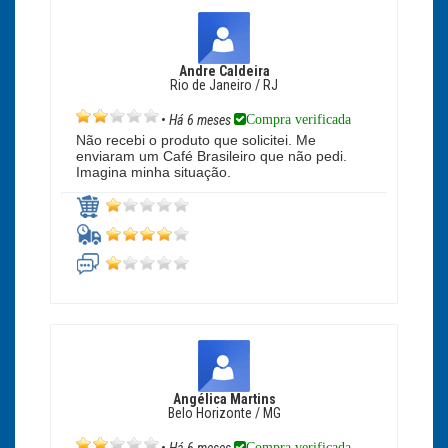
Andre Caldeira
Rio de Janeiro / RJ
Compra verificada
•
Há 6 meses
Não recebi o produto que solicitei. Me
enviaram um Café Brasileiro que não pedi.
Imagina minha situação.
Angélica Martins
Belo Horizonte / MG
Compra verificada