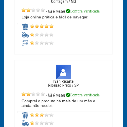
Contagem / MG
Compra verificada
•
Há 6 meses
Loja online prática e fácil de navegar.
Ivan Ricarte
Ribeirão Preto / SP
Compra verificada
•
Há 6 meses
Comprei o produto há mais de um mês e
ainda não recebi.