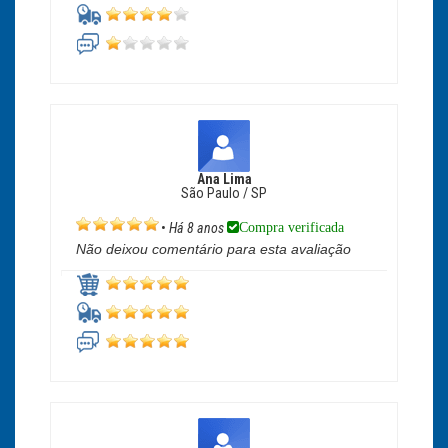
Ana Lima
São Paulo / SP
Compra verificada
•
Há 8 anos
Não deixou comentário para esta avaliação