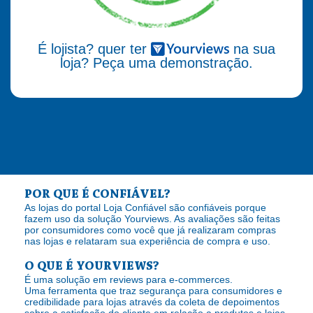
É lojista? quer ter
na sua
loja? Peça uma demonstração.
POR QUE É CONFIÁVEL?
As lojas do portal Loja Confiável são confiáveis porque
fazem uso da solução Yourviews. As avaliações são feitas
por consumidores como você que já realizaram compras
nas lojas e relataram sua experiência de compra e uso.
O QUE É YOURVIEWS?
É uma solução em reviews para e-commerces.
Uma ferramenta que traz segurança para consumidores e
credibilidade para lojas através da coleta de depoimentos