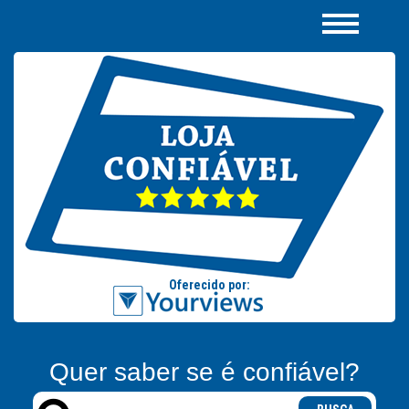
Quer saber se é confiável?