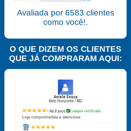
Avaliada por
6583
clientes
como você!.
O QUE DIZEM OS CLIENTES
QUE JÁ COMPRARAM AQUI:
Aniele Souza
Belo Horizonte / MG
Compra verificada
•
Há 8 anos
Loja comprometida e atenciosa