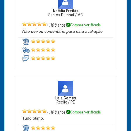
Natália Freitas
Santos Dumont / MG
Compra verificada
•
Há 8 anos
Não deixou comentário para esta avaliação
Lais Gomes
Recife / PE
Compra verificada
•
Há 8 anos
Tudo ótimo.