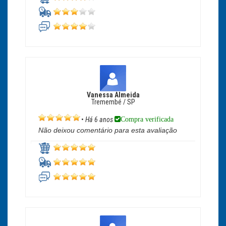
Vanessa Almeida
Tremembé / SP
Compra verificada
•
Há 6 anos
Não deixou comentário para esta avaliação