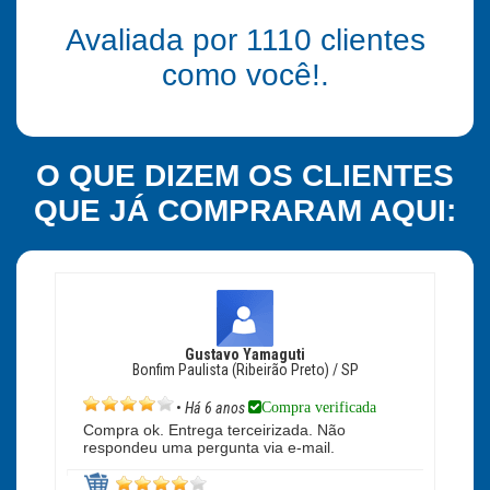
Avaliada por
1110
clientes
como você!.
O QUE DIZEM OS CLIENTES
QUE JÁ COMPRARAM AQUI:
Gustavo Yamaguti
Bonfim Paulista (Ribeirão Preto) / SP
Compra verificada
•
Há 6 anos
Compra ok. Entrega terceirizada. Não
respondeu uma pergunta via e-mail.