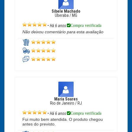
Sibele Machado
Uberaba / MG
Compra verificada
•
Há 6 anos
Não deixou comentário para esta avaliação
Maria Soares
Rio de Janeiro / RJ
Compra verificada
•
Há 6 anos
Fui muito bem atendida. O produto chegou
antes do previsto.