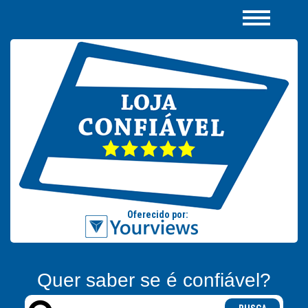
Quer saber se é confiável?