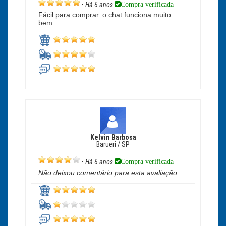
Compra verificada
•
Há 6 anos
Fácil para comprar. o chat funciona muito
bem.
Kelvin Barbosa
Barueri / SP
Compra verificada
•
Há 6 anos
Não deixou comentário para esta avaliação