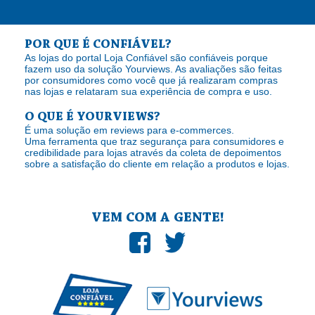
POR QUE É CONFIÁVEL?
As lojas do portal Loja Confiável são confiáveis porque
fazem uso da solução Yourviews. As avaliações são feitas
por consumidores como você que já realizaram compras
nas lojas e relataram sua experiência de compra e uso.
O QUE É YOURVIEWS?
É uma solução em reviews para e-commerces.
Uma ferramenta que traz segurança para consumidores e
credibilidade para lojas através da coleta de depoimentos
sobre a satisfação do cliente em relação a produtos e lojas.
VEM COM A GENTE!