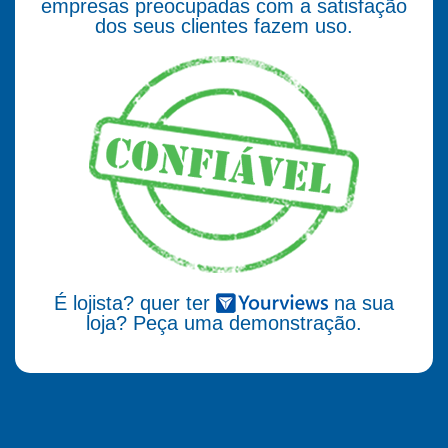
empresas preocupadas com a satisfação
dos seus clientes fazem uso.
É lojista? quer ter
na sua
loja? Peça uma demonstração.