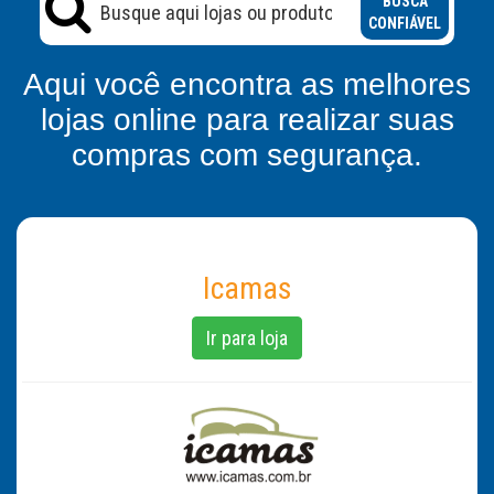
BUSCA
CONFIÁVEL
Aqui você encontra as melhores
lojas online para realizar suas
compras com segurança.
Icamas
Ir para loja