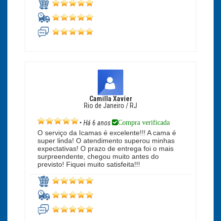
Camilla Xavier
Rio de Janeiro / RJ
Compra verificada
•
Há 6 anos
O serviço da Icamas é excelente!!! A cama é
super linda! O atendimento superou minhas
expectativas! O prazo de entrega foi o mais
surpreendente, chegou muito antes do
previsto! Fiquei muito satisfeita!!!