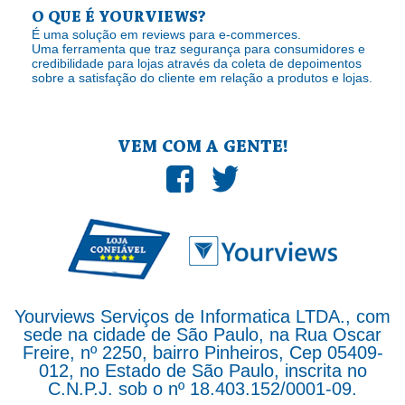
O QUE É YOURVIEWS?
É uma solução em reviews para e-commerces.
Uma ferramenta que traz segurança para consumidores e
credibilidade para lojas através da coleta de depoimentos
sobre a satisfação do cliente em relação a produtos e lojas.
VEM COM A GENTE!
Yourviews Serviços de Informatica LTDA., com
sede na cidade de São Paulo, na Rua Oscar
Freire, nº 2250, bairro Pinheiros, Cep 05409-
012, no Estado de São Paulo, inscrita no
C.N.P.J. sob o nº 18.403.152/0001-09.