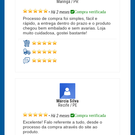
Maringá / PR
Compra verificada
•
Há 2 meses
Processo de compra foi simples, fácil e
rápido, a entrega dentro do prazo e o produto
chegou bem embalado e sem avarias. Loja
muito cuidadosa, gostei bastante!
Márcia Silva
Recife / PE
Compra verificada
•
Há 2 meses
Excelente! Falo referente a tudo, desde o
processo da compra através do site ao
produto.