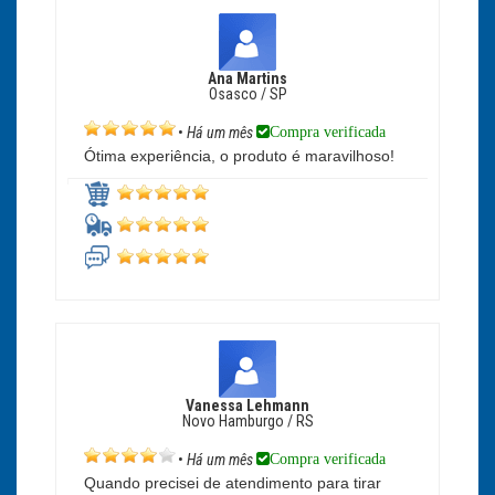
Ana Martins
Osasco / SP
Compra verificada
•
Há um mês
Ótima experiência, o produto é maravilhoso!
Vanessa Lehmann
Novo Hamburgo / RS
Compra verificada
•
Há um mês
Quando precisei de atendimento para tirar