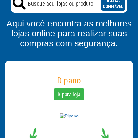
BUSCA
CONFIÁVEL
Aqui você encontra as melhores
lojas online para realizar suas
compras com segurança.
Dipano
Ir para loja