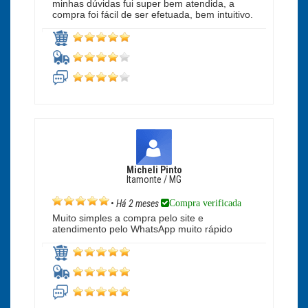
minhas dúvidas fui super bem atendida, a
compra foi fácil de ser efetuada, bem intuitivo.
Micheli Pinto
Itamonte / MG
Compra verificada
•
Há 2 meses
Muito simples a compra pelo site e
atendimento pelo WhatsApp muito rápido