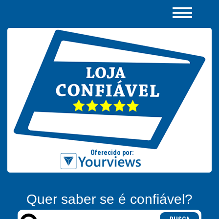
Quer saber se é confiável?