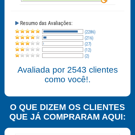
Resumo das Avaliações:
(2286)
(216)
(27)
(12)
(2)
Avaliada por
2543
clientes
como você!.
O QUE DIZEM OS CLIENTES
QUE JÁ COMPRARAM AQUI: