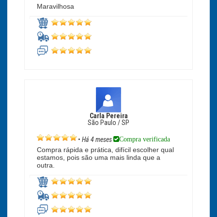
Maravilhosa
Carla Pereira
São Paulo / SP
Compra verificada
•
Há 4 meses
Compra rápida e prática, difícil escolher qual
estamos, pois são uma mais linda que a
outra.