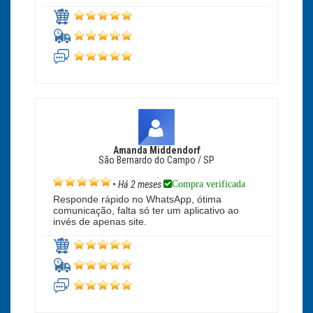
Amanda Middendorf
São Bernardo do Campo / SP
Compra verificada
•
Há 2 meses
Responde rápido no WhatsApp, ótima
comunicação, falta só ter um aplicativo ao
invés de apenas site.