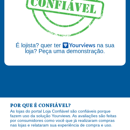
É lojista? quer ter
na sua
loja? Peça uma demonstração.
POR QUE É CONFIÁVEL?
As lojas do portal Loja Confiável são confiáveis porque
fazem uso da solução Yourviews. As avaliações são feitas
por consumidores como você que já realizaram compras
nas lojas e relataram sua experiência de compra e uso.