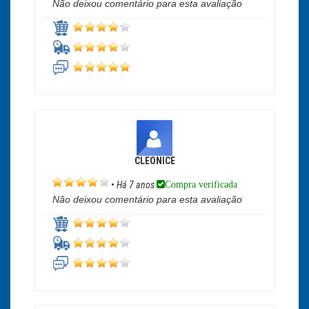
Não deixou comentário para esta avaliação
CLEONICE
Compra verificada
•
Há 7 anos
Não deixou comentário para esta avaliação