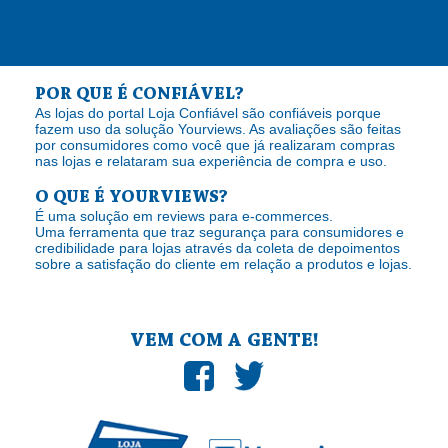
POR QUE É CONFIÁVEL?
As lojas do portal Loja Confiável são confiáveis porque
fazem uso da solução Yourviews. As avaliações são feitas
por consumidores como você que já realizaram compras
nas lojas e relataram sua experiência de compra e uso.
O QUE É YOURVIEWS?
É uma solução em reviews para e-commerces.
Uma ferramenta que traz segurança para consumidores e
credibilidade para lojas através da coleta de depoimentos
sobre a satisfação do cliente em relação a produtos e lojas.
VEM COM A GENTE!