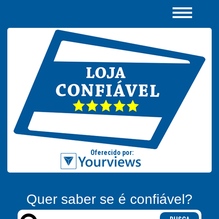
Quer saber se é confiável?