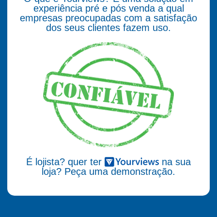
experiência pré e pós venda a qual
empresas preocupadas com a satisfação
dos seus clientes fazem uso.
É lojista? quer ter
na sua
loja? Peça uma demonstração.