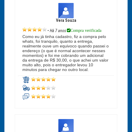
Vera Souza
Compra verificada
•
Há 7 anos
Como eu já tinha cadastro, fiz a compra pelo
whats, foi tranquilo, quanto a entrega,
realmente ouve um equivoco quando passei o
endereço (o que é normal acontecer nesses
momentos) e foi me cobrando um adicional
da entrega de R$ 30,00, o que achei um valor
muito alto, pois o entregador levou 10
minutos para chegar no outro local.