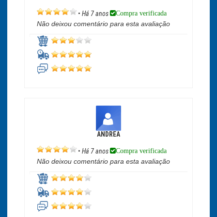
Compra verificada
•
Há 7 anos
Não deixou comentário para esta avaliação
ANDREA
Compra verificada
•
Há 7 anos
Não deixou comentário para esta avaliação