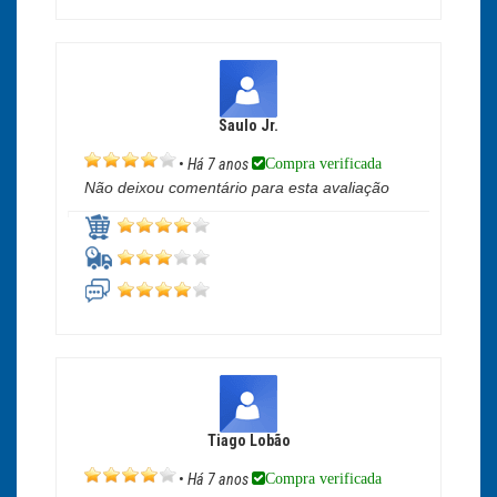
Saulo Jr.
Compra verificada
•
Há 7 anos
Não deixou comentário para esta avaliação
Tiago Lobão
Compra verificada
•
Há 7 anos