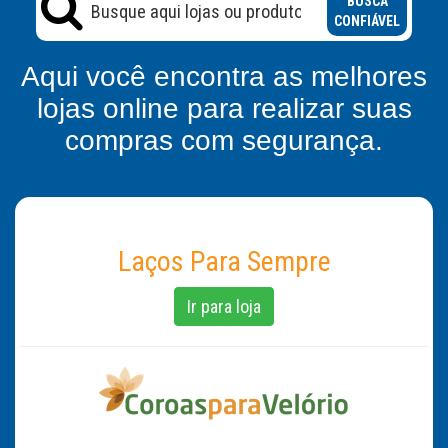
BUSCA
CONFIÁVEL
Aqui você encontra as melhores
lojas online para realizar suas
compras com segurança.
Laços Para Sempre
Ir para loja