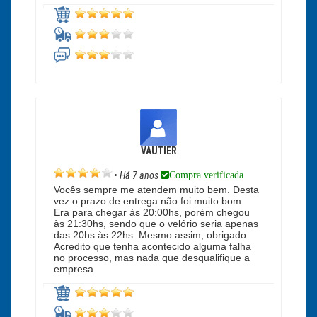
VAUTIER
Compra verificada
•
Há 7 anos
Vocês sempre me atendem muito bem. Desta
vez o prazo de entrega não foi muito bom.
Era para chegar às 20:00hs, porém chegou
às 21:30hs, sendo que o velório seria apenas
das 20hs às 22hs. Mesmo assim, obrigado.
Acredito que tenha acontecido alguma falha
no processo, mas nada que desqualifique a
empresa.