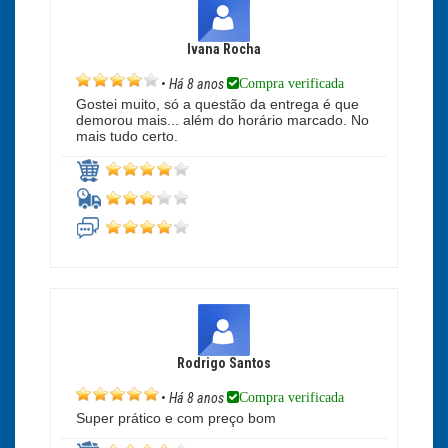
Ivana Rocha
Compra verificada
•
Há 8 anos
Gostei muito, só a questão da entrega é que
demorou mais... além do horário marcado. No
mais tudo certo.
Rodrigo Santos
Compra verificada
•
Há 8 anos
Super prático e com preço bom