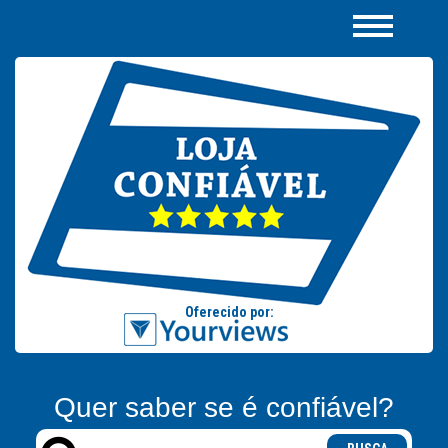
Quer saber se é confiável?