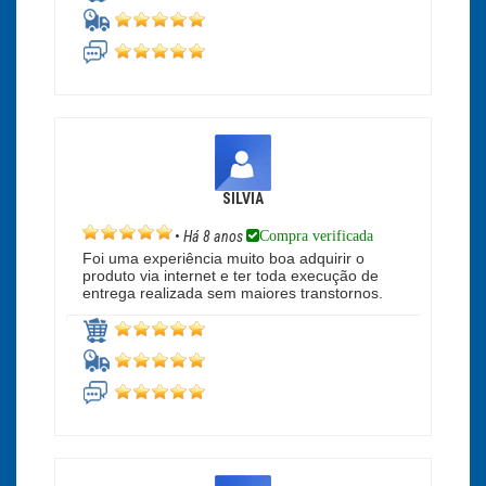
SILVIA
Compra verificada
•
Há 8 anos
Foi uma experiência muito boa adquirir o
produto via internet e ter toda execução de
entrega realizada sem maiores transtornos.