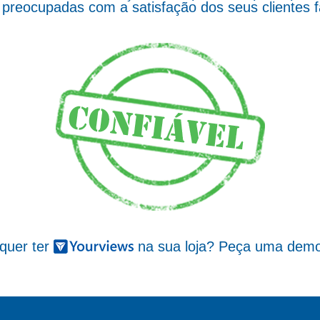
preocupadas com a satisfação dos seus clientes 
 quer ter
na sua loja? Peça uma demo