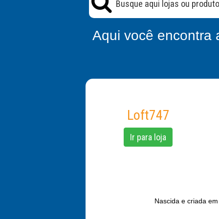
Aqui você encontra 
Loft747
Ir para loja
Nascida e criada em