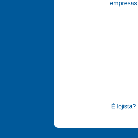
empresas 
É lojista?