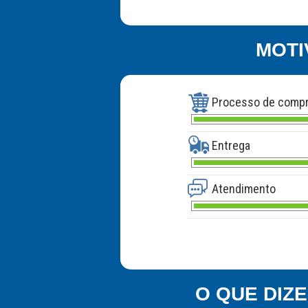
MOTI
Processo de comp
Entrega
Atendimento
O QUE DIZ