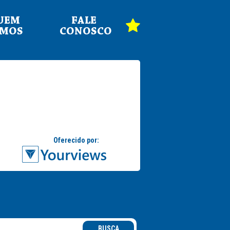
UEM
FALE
OMOS
CONOSCO
BUSCA