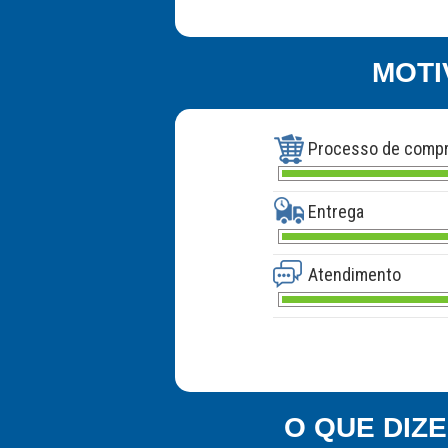
MOTI
Processo de comp
Entrega
Atendimento
O QUE DIZ