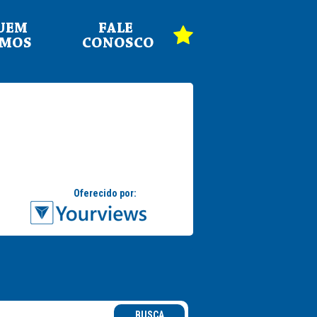
UEM
FALE
OMOS
CONOSCO
BUSCA