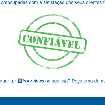
preocupadas com a satisfação dos seus clientes 
 quer ter
na sua loja? Peça uma demo