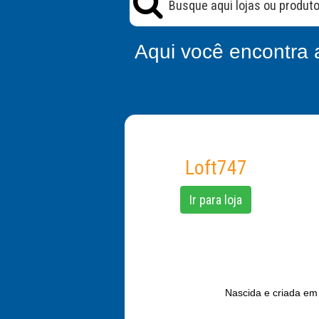
Aqui você encontra 
Loft747
Ir para loja
Nascida e criada em