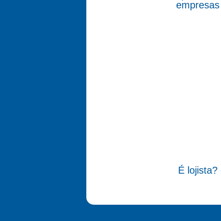
empresas 
É lojista?