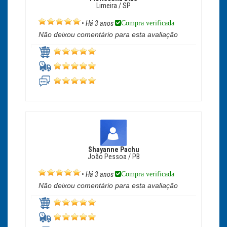
Limeira / SP
Compra verificada
•
Há 3 anos
Não deixou comentário para esta avaliação
Shayanne Pachu
João Pessoa / PB
Compra verificada
•
Há 3 anos
Não deixou comentário para esta avaliação