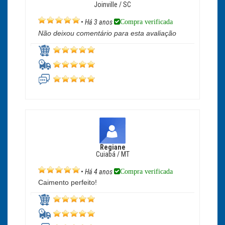
Joinville / SC
Compra verificada
•
Há 3 anos
Não deixou comentário para esta avaliação
Regiane
Cuiabá / MT
Compra verificada
•
Há 4 anos
Caimento perfeito!