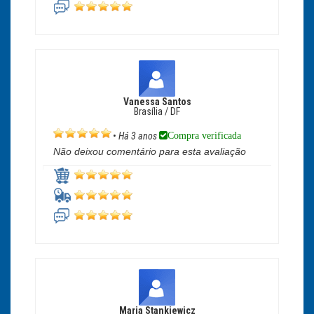
Vanessa Santos
Brasília / DF
Compra verificada
•
Há 3 anos
Não deixou comentário para esta avaliação
Maria Stankiewicz