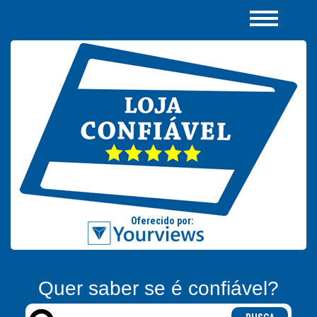
Quer saber se é confiável?