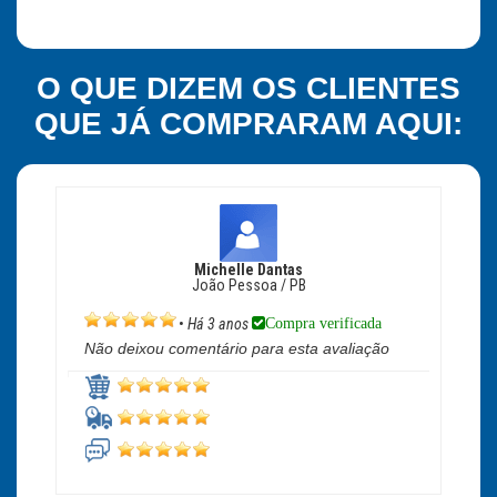
O QUE DIZEM OS CLIENTES
QUE JÁ COMPRARAM AQUI:
Michelle Dantas
João Pessoa / PB
Compra verificada
•
Há 3 anos
Não deixou comentário para esta avaliação