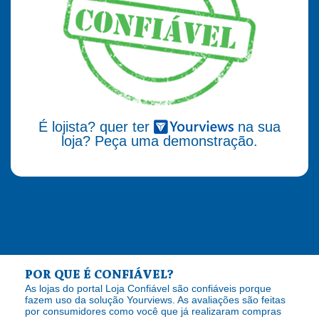
É lojista? quer ter
na sua
loja? Peça uma demonstração.
POR QUE É CONFIÁVEL?
As lojas do portal Loja Confiável são confiáveis porque
fazem uso da solução Yourviews. As avaliações são feitas
por consumidores como você que já realizaram compras