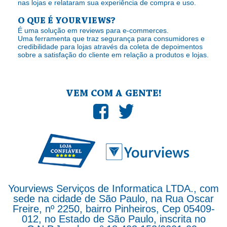
nas lojas e relataram sua experiência de compra e uso.
O QUE É YOURVIEWS?
É uma solução em reviews para e-commerces.
Uma ferramenta que traz segurança para consumidores e
credibilidade para lojas através da coleta de depoimentos
sobre a satisfação do cliente em relação a produtos e lojas.
VEM COM A GENTE!
Yourviews Serviços de Informatica LTDA., com
sede na cidade de São Paulo, na Rua Oscar
Freire, nº 2250, bairro Pinheiros, Cep 05409-
012, no Estado de São Paulo, inscrita no