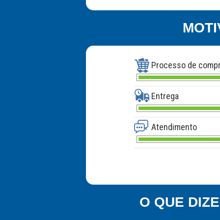
MOTI
Processo de comp
Entrega
Atendimento
O QUE DIZ