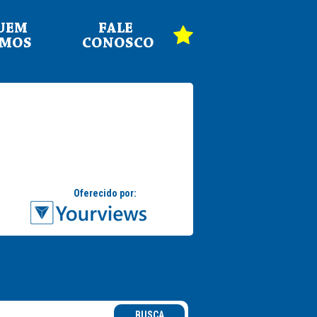
UEM
FALE
OMOS
CONOSCO
BUSCA