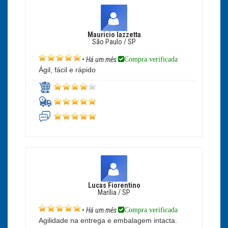
Mauricio Iazzetta
São Paulo / SP
Compra verificada
•
Há um mês
Ágil, fácil e rápido
Lucas Fiorentino
Marília / SP
Compra verificada
•
Há um mês
Agilidade na entrega e embalagem intacta.