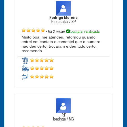
Rodrigo Moreira
Piracicaba / SP
Compra verificada
•
Há 2 meses
Muito boa, me atendeu, retornou quando
entrei em contato e comentei que o numero
nao deu certo, trocaram e deu tudo certo,
recomendo
RF
Ipatinga / MG