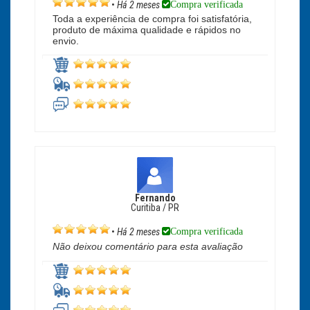
Compra verificada
•
Há 2 meses
Toda a experiência de compra foi satisfatória,
produto de máxima qualidade e rápidos no
envio.
Fernando
Curitiba / PR
Compra verificada
•
Há 2 meses
Não deixou comentário para esta avaliação