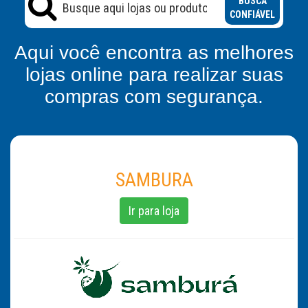
BUSCA
CONFIÁVEL
Aqui você encontra as melhores
lojas online para realizar suas
compras com segurança.
SAMBURA
Ir para loja