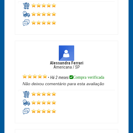
Alessandra Ferrari
Americana / SP
Compra verificada
•
Há 2 meses
Não deixou comentário para esta avaliação