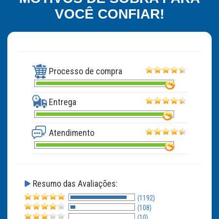
VOCÊ CONFIAR!
Processo de compra
Entrega
Atendimento
Resumo das Avaliações:
(1192)
(108)
(10)