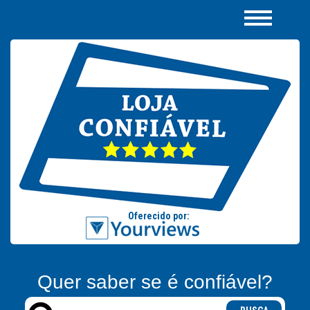
Quer saber se é confiável?