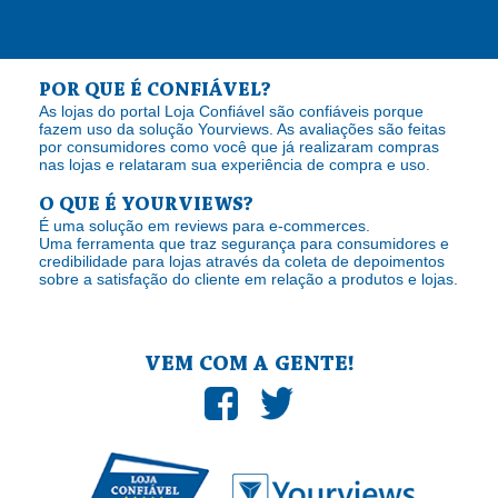
POR QUE É CONFIÁVEL?
As lojas do portal Loja Confiável são confiáveis porque
fazem uso da solução Yourviews. As avaliações são feitas
por consumidores como você que já realizaram compras
nas lojas e relataram sua experiência de compra e uso.
O QUE É YOURVIEWS?
É uma solução em reviews para e-commerces.
Uma ferramenta que traz segurança para consumidores e
credibilidade para lojas através da coleta de depoimentos
sobre a satisfação do cliente em relação a produtos e lojas.
VEM COM A GENTE!