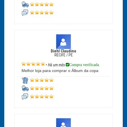
Diehl Claudino
RECIFE / PE
Compra verificada
•
Há um mês
Melhor loja para comprar o Álbum da copa