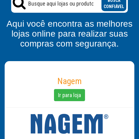
BUSCA
CONFIÁVEL
Aqui você encontra as melhores
lojas online para realizar suas
compras com segurança.
Nagem
Ir para loja