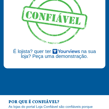
É lojista? quer ter
na sua
loja? Peça uma demonstração.
POR QUE É CONFIÁVEL?
As lojas do portal Loja Confiável são confiáveis porque