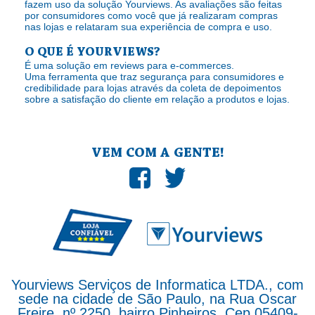
fazem uso da solução Yourviews. As avaliações são feitas
por consumidores como você que já realizaram compras
nas lojas e relataram sua experiência de compra e uso.
O QUE É YOURVIEWS?
É uma solução em reviews para e-commerces.
Uma ferramenta que traz segurança para consumidores e
credibilidade para lojas através da coleta de depoimentos
sobre a satisfação do cliente em relação a produtos e lojas.
VEM COM A GENTE!
Yourviews Serviços de Informatica LTDA., com
sede na cidade de São Paulo, na Rua Oscar
Freire, nº 2250, bairro Pinheiros, Cep 05409-