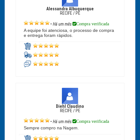
Alessandra Albuquerque
RECIFE / PE
Compra verificada
•
Há um mês
A equipe foi atenciosa, o processo de compra
e entrega foram rápidos.
Diehl Claudino
RECIFE / PE
Compra verificada
•
Há um mês
Sempre compro na Nagem.