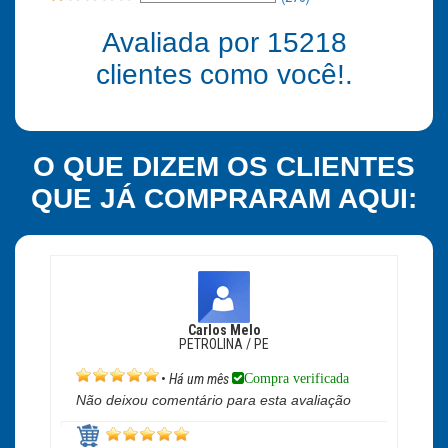
Avaliada por
15218
clientes como você!.
O QUE DIZEM OS CLIENTES
QUE JÁ COMPRARAM AQUI:
Carlos Melo
PETROLINA / PE
Compra verificada
•
Há um mês
Não deixou comentário para esta avaliação