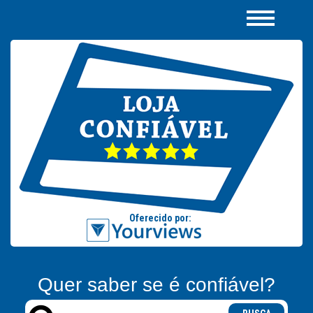
Quer saber se é confiável?