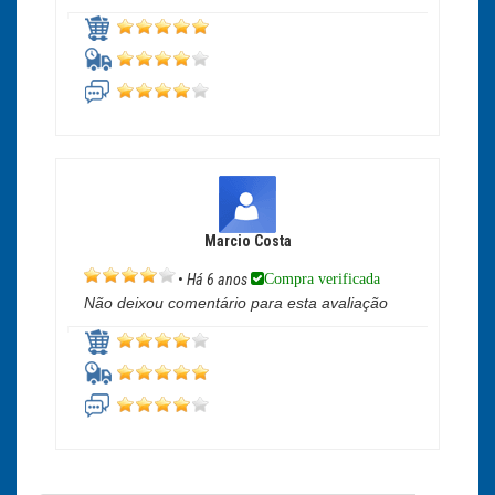
Marcio Costa
Compra verificada
•
Há 6 anos
Não deixou comentário para esta avaliação