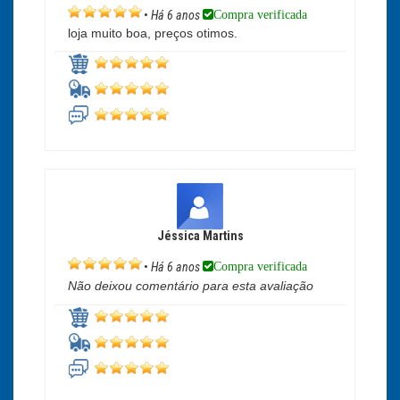
Compra verificada
•
Há 6 anos
loja muito boa, preços otimos.
Jéssica Martins
Compra verificada
•
Há 6 anos
Não deixou comentário para esta avaliação