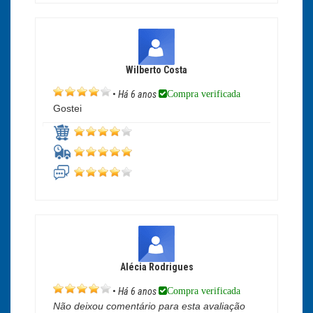
Wilberto Costa
Compra verificada
•
Há 6 anos
Gostei
Alécia Rodrigues
Compra verificada
•
Há 6 anos
Não deixou comentário para esta avaliação