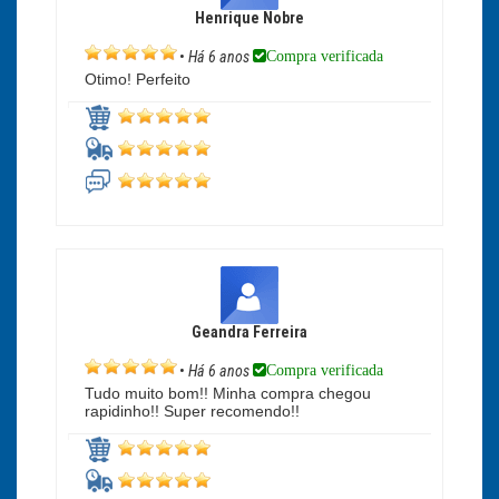
Henrique Nobre
Compra verificada
•
Há 6 anos
Otimo! Perfeito
Geandra Ferreira
Compra verificada
•
Há 6 anos
Tudo muito bom!! Minha compra chegou
rapidinho!! Super recomendo!!