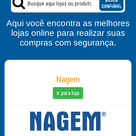
BUSCA
CONFIÁVEL
Aqui você encontra as melhores
lojas online para realizar suas
compras com segurança.
Nagem
Ir para loja