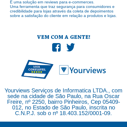
É uma solução em reviews para e-commerces.
Uma ferramenta que traz segurança para consumidores e
credibilidade para lojas através da coleta de depoimentos
sobre a satisfação do cliente em relação a produtos e lojas.
VEM COM A GENTE!
Yourviews Serviços de Informatica LTDA., com
sede na cidade de São Paulo, na Rua Oscar
Freire, nº 2250, bairro Pinheiros, Cep 05409-
012, no Estado de São Paulo, inscrita no
C.N.P.J. sob o nº 18.403.152/0001-09.