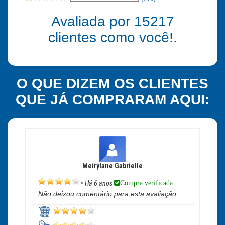
Avaliada por
15217
clientes como você!.
O QUE DIZEM OS CLIENTES
QUE JÁ COMPRARAM AQUI:
Meirylane Gabrielle
Compra verificada
•
Há 6 anos
Não deixou comentário para esta avaliação