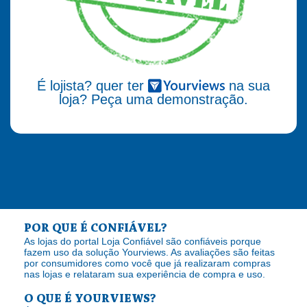
É lojista? quer ter
na sua
loja? Peça uma demonstração.
POR QUE É CONFIÁVEL?
As lojas do portal Loja Confiável são confiáveis porque
fazem uso da solução Yourviews. As avaliações são feitas
por consumidores como você que já realizaram compras
nas lojas e relataram sua experiência de compra e uso.
O QUE É YOURVIEWS?