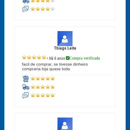
Thiago Leite
Compra verificada
•
Há 6 anos
facil de comprar, se tivesse dinheiro
compraria loja quase toda