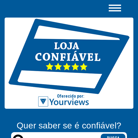
Quer saber se é confiável?