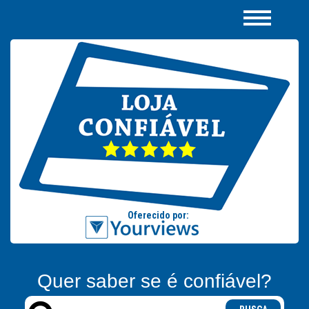
Quer saber se é confiável?