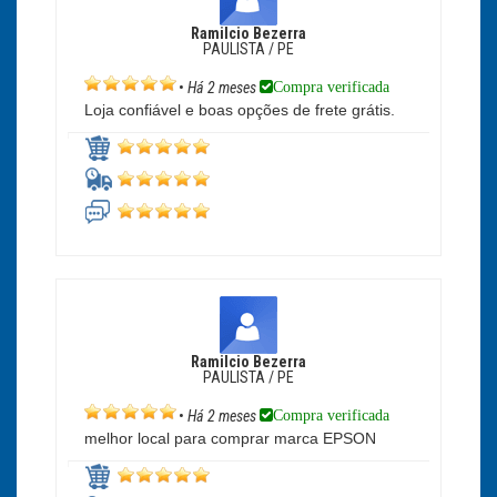
Ramilcio Bezerra
PAULISTA / PE
Compra verificada
•
Há 2 meses
Loja confiável e boas opções de frete grátis.
Ramilcio Bezerra
PAULISTA / PE
Compra verificada
•
Há 2 meses
melhor local para comprar marca EPSON