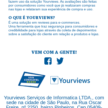
fazem uso da solução Yourviews. As avaliações são feitas
por consumidores como você que já realizaram compras
nas lojas e relataram sua experiência de compra e uso.
O QUE É YOURVIEWS?
É uma solução em reviews para e-commerces.
Uma ferramenta que traz segurança para consumidores e
credibilidade para lojas através da coleta de depoimentos
sobre a satisfação do cliente em relação a produtos e lojas.
VEM COM A GENTE!
Yourviews Serviços de Informatica LTDA., com
sede na cidade de São Paulo, na Rua Oscar
Freire, nº 2250, bairro Pinheiros, Cep 05409-