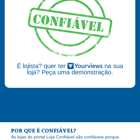
É lojista? quer ter
na sua
loja? Peça uma demonstração.
POR QUE É CONFIÁVEL?
As lojas do portal Loja Confiável são confiáveis porque