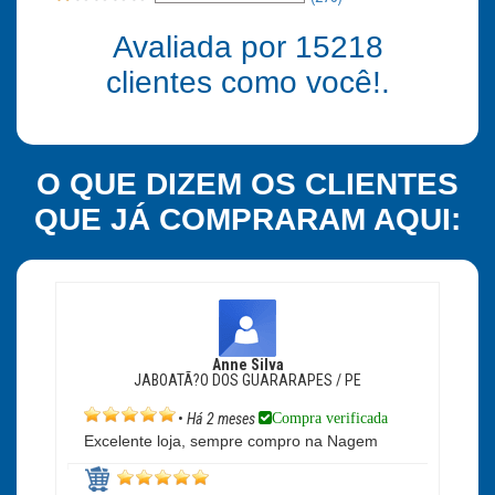
Avaliada por
15218
clientes como você!.
O QUE DIZEM OS CLIENTES
QUE JÁ COMPRARAM AQUI:
Anne Silva
JABOATÃ?O DOS GUARARAPES / PE
Compra verificada
•
Há 2 meses
Excelente loja, sempre compro na Nagem