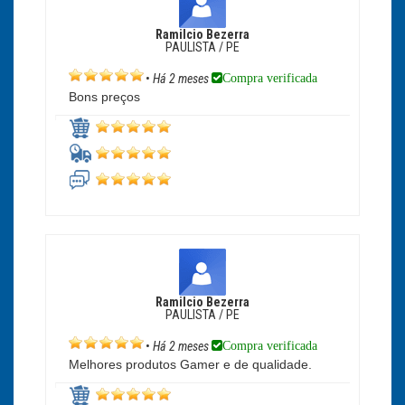
Ramilcio Bezerra
PAULISTA / PE
Compra verificada
•
Há 2 meses
Bons preços
Ramilcio Bezerra
PAULISTA / PE
Compra verificada
•
Há 2 meses
Melhores produtos Gamer e de qualidade.