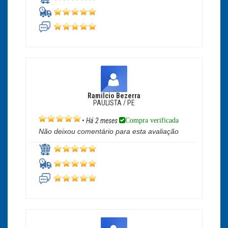
Ramilcio Bezerra
PAULISTA / PE
Compra verificada
•
Há 2 meses
Não deixou comentário para esta avaliação