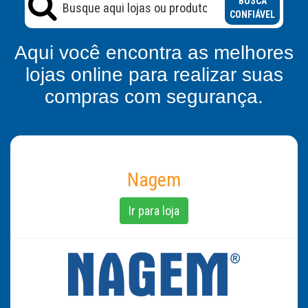
BUSCA
CONFIÁVEL
Aqui você encontra as melhores
lojas online para realizar suas
compras com segurança.
Nagem
Ir para loja