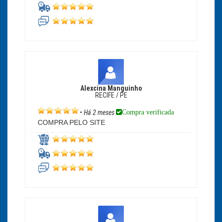
Alexcina Manguinho
RECIFE / PE
Compra verificada
•
Há 2 meses
COMPRA PELO SITE