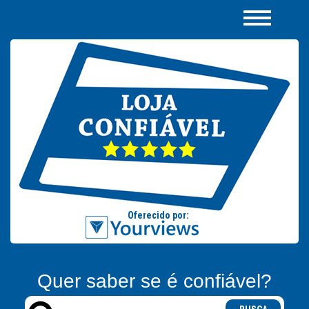
Quer saber se é confiável?