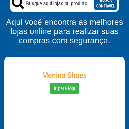
BUSCA
CONFIÁVEL
Aqui você encontra as melhores
lojas online para realizar suas
compras com segurança.
Menina Shoes
Ir para loja