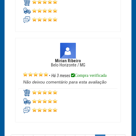
Mirian Ribeiro
Belo Horizonte / MG
Compra verificada
•
Há 3 meses
Não deixou comentário para esta avaliação