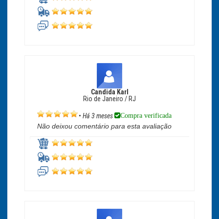
Candida Karl
Rio de Janeiro / RJ
Compra verificada
•
Há 3 meses
Não deixou comentário para esta avaliação