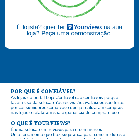
É lojista? quer ter
na sua
loja? Peça uma demonstração.
POR QUE É CONFIÁVEL?
As lojas do portal Loja Confiável são confiáveis porque
fazem uso da solução Yourviews. As avaliações são feitas
por consumidores como você que já realizaram compras
nas lojas e relataram sua experiência de compra e uso.
O QUE É YOURVIEWS?
É uma solução em reviews para e-commerces.
Uma ferramenta que traz segurança para consumidores e