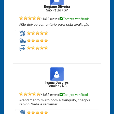
Regiane Oliveira
São Paulo / SP
Compra verificada
•
Há 3 meses
Não deixou comentário para esta avaliação
Ivania Quadros
Formiga / MG
Compra verificada
•
Há 3 meses
Atendimento muito bom e tranquilo, chegou
rápido Nada a reclamar.