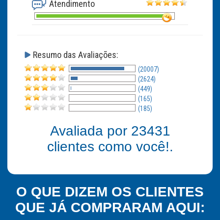
Atendimento
Resumo das Avaliações:
(20007)
(2624)
(449)
(165)
(185)
Avaliada por
23431
clientes como você!.
O QUE DIZEM OS CLIENTES
QUE JÁ COMPRARAM AQUI: