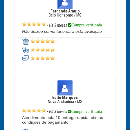
Fernanda Araujo
Belo Horizonte / MG
Compra verificada
•
Há 3 meses
Não deixou comentário para esta avaliação
Edite Marques
Nova Andradina / MS
Compra verificada
•
Há 3 meses
Atendimento nota 10 entrega rapida, ótimas
condições de pagamanto