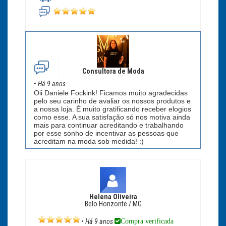
Consultora de Moda
•
Há 9 anos
Oii Daniele Fockink! Ficamos muito agradecidas
pelo seu carinho de avaliar os nossos produtos e
a nossa loja. É muito gratificando receber elogios
como esse. A sua satisfação só nos motiva ainda
mais para continuar acreditando e trabalhando
por esse sonho de incentivar as pessoas que
acreditam na moda sob medida! :)
Helena Oliveira
Belo Horizonte / MG
Compra verificada
•
Há 9 anos