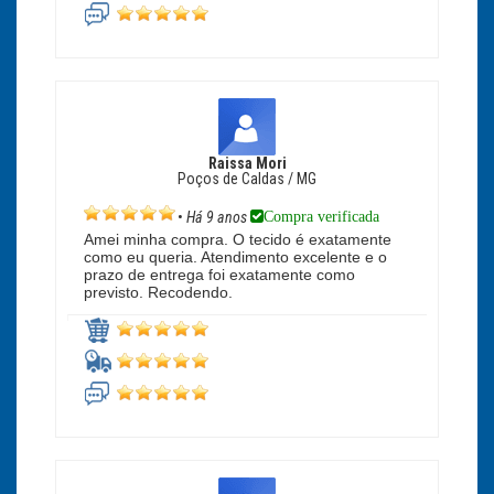
Raissa Mori
Poços de Caldas / MG
Compra verificada
•
Há 9 anos
Amei minha compra. O tecido é exatamente
como eu queria. Atendimento excelente e o
prazo de entrega foi exatamente como
previsto. Recodendo.