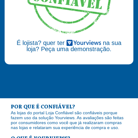
É lojista? quer ter
na sua
loja? Peça uma demonstração.
POR QUE É CONFIÁVEL?
As lojas do portal Loja Confiável são confiáveis porque
fazem uso da solução Yourviews. As avaliações são feitas
por consumidores como você que já realizaram compras
nas lojas e relataram sua experiência de compra e uso.