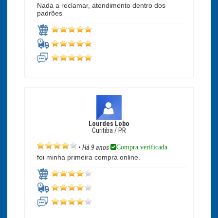
Nada a reclamar, atendimento dentro dos
padrões
Lourdes Lobo
Curitiba / PR
Compra verificada
•
Há 9 anos
foi minha primeira compra online.