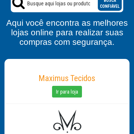
BUSCA
CONFIÁVEL
Aqui você encontra as melhores
lojas online para realizar suas
compras com segurança.
Maximus Tecidos
Ir para loja