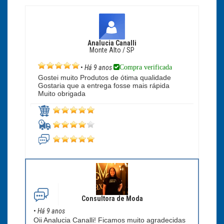
Analucia Canalli
Monte Alto / SP
Compra verificada
•
Há 9 anos
Gostei muito Produtos de ótima qualidade
Gostaria que a entrega fosse mais rápida
Muito obrigada
Consultora de Moda
•
Há 9 anos
Oii Analucia Canalli! Ficamos muito agradecidas