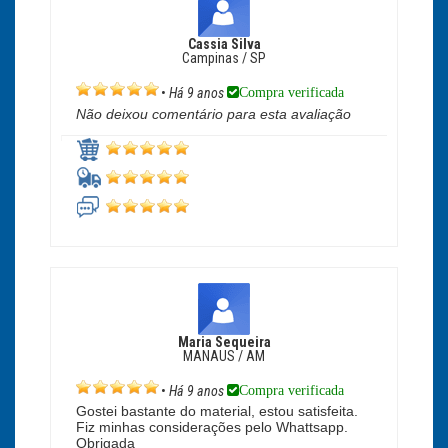
Cassia Silva
Campinas / SP
Compra verificada
•
Há 9 anos
Não deixou comentário para esta avaliação
Maria Sequeira
MANAUS / AM
Compra verificada
•
Há 9 anos
Gostei bastante do material, estou satisfeita.
Fiz minhas considerações pelo Whattsapp.
Obrigada