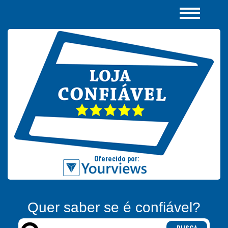
Quer saber se é confiável?