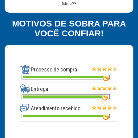
Toledo/PR
MOTIVOS DE SOBRA PARA
VOCÊ CONFIAR!
Processo de compra
Entrega
Atendimento recebido