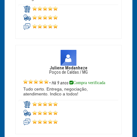
Juliene Modanheze
Poços de Caldas / MG
Compra verificada
•
Há 9 anos
Tudo certo. Entrega, negociação,
atendimento. Indico a todos!