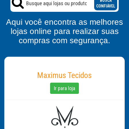
BUSCA
CONFIÁVEL
Aqui você encontra as melhores
lojas online para realizar suas
compras com segurança.
Maximus Tecidos
Ir para loja