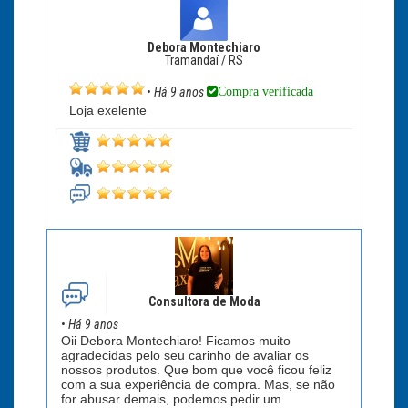
Debora Montechiaro
Tramandaí / RS
Compra verificada
•
Há 9 anos
Loja exelente
Consultora de Moda
•
Há 9 anos
Oii Debora Montechiaro! Ficamos muito
agradecidas pelo seu carinho de avaliar os
nossos produtos. Que bom que você ficou feliz
com a sua experiência de compra. Mas, se não
for abusar demais, podemos pedir um