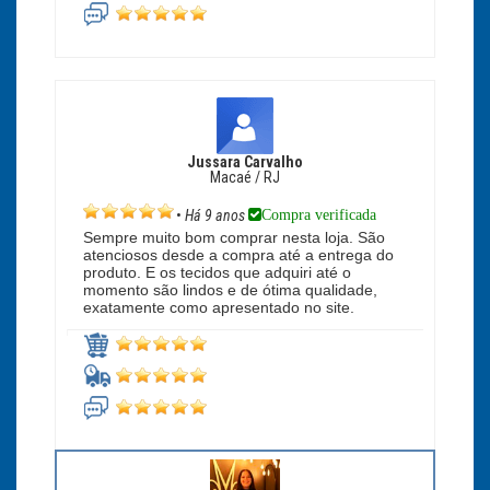
Jussara Carvalho
Macaé / RJ
Compra verificada
•
Há 9 anos
Sempre muito bom comprar nesta loja. São
atenciosos desde a compra até a entrega do
produto. E os tecidos que adquiri até o
momento são lindos e de ótima qualidade,
exatamente como apresentado no site.