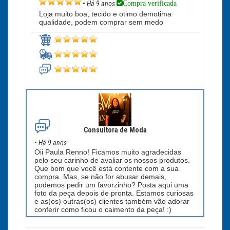
Compra verificada
•
Há 9 anos
Loja muito boa, tecido e otimo demotima
qualidade, podem comprar sem medo
Consultora de Moda
•
Há 9 anos
Oii Paula Renno! Ficamos muito agradecidas
pelo seu carinho de avaliar os nossos produtos.
Que bom que você está contente com a sua
compra. Mas, se não for abusar demais,
podemos pedir um favorzinho? Posta aqui uma
foto da peça depois de pronta. Estamos curiosas
e as(os) outras(os) clientes também vão adorar
conferir como ficou o caimento da peça! :)