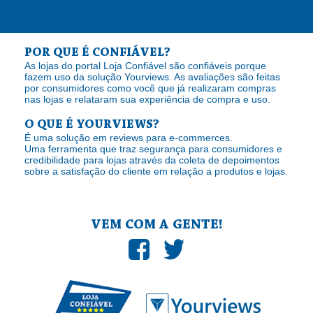
POR QUE É CONFIÁVEL?
As lojas do portal Loja Confiável são confiáveis porque
fazem uso da solução Yourviews. As avaliações são feitas
por consumidores como você que já realizaram compras
nas lojas e relataram sua experiência de compra e uso.
O QUE É YOURVIEWS?
É uma solução em reviews para e-commerces.
Uma ferramenta que traz segurança para consumidores e
credibilidade para lojas através da coleta de depoimentos
sobre a satisfação do cliente em relação a produtos e lojas.
VEM COM A GENTE!