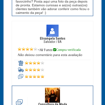
favorzinho? Posta aqui uma foto da peça depois
de pronta. Estamos curiosas e as(os) outras(os)
clientes também vão adorar conferir como ficou o
caimento da peça! :)
Elisangela Santos
Salvador / BA
Compra verificada
•
Há 9 anos
Não deixou comentário para esta avaliação
Consultora de Moda