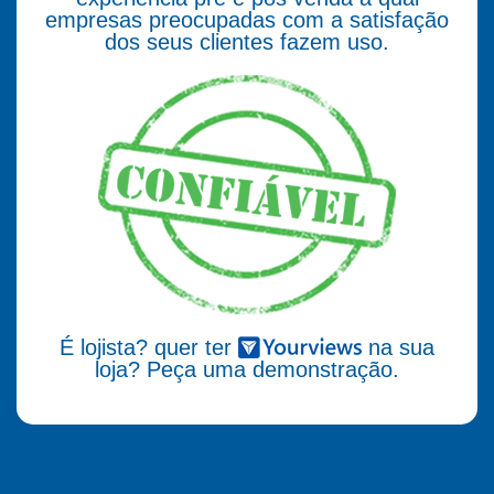
empresas preocupadas com a satisfação
dos seus clientes fazem uso.
É lojista? quer ter
na sua
loja? Peça uma demonstração.