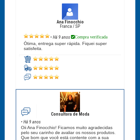
Ana Finocchio
Franca / SP
Compra verificada
•
Há 9 anos
Ótima, entrega super rápida. Fiquei super
satisfeita.
Consultora de Moda
•
Há 9 anos
Oii Ana Finocchio! Ficamos muito agradecidas
pelo seu carinho de avaliar os nossos produtos.
Que bom que você está contente com a sua