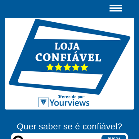
Quer saber se é confiável?