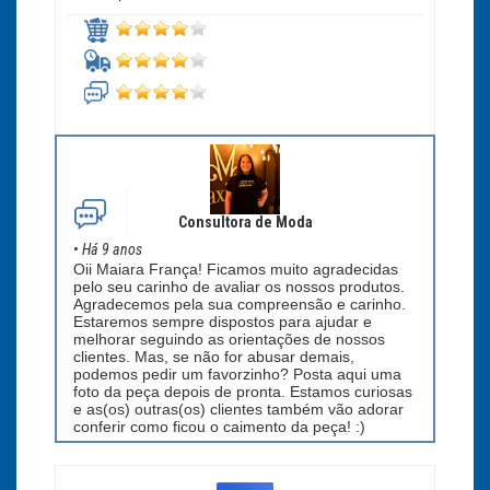
Consultora de Moda
•
Há 9 anos
Oii Maiara França! Ficamos muito agradecidas
pelo seu carinho de avaliar os nossos produtos.
Agradecemos pela sua compreensão e carinho.
Estaremos sempre dispostos para ajudar e
melhorar seguindo as orientações de nossos
clientes. Mas, se não for abusar demais,
podemos pedir um favorzinho? Posta aqui uma
foto da peça depois de pronta. Estamos curiosas
e as(os) outras(os) clientes também vão adorar
conferir como ficou o caimento da peça! :)