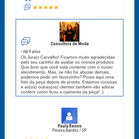
Consultora de Moda
•
Há 9 anos
Oii Juraci Carvalho! Ficamos muito agradecidas
pelo seu carinho de avaliar os nossos produtos.
Que bom que você está contente com o nosso
atendimento. Mas, se não for abusar demais,
podemos pedir um favorzinho? Posta aqui uma
foto da peça depois de pronta. Estamos curiosas
e as(os) outras(os) clientes também vão adorar
conferir como ficou o caimento da peça! :)
Paula Renno
Pereira Barreto / SP