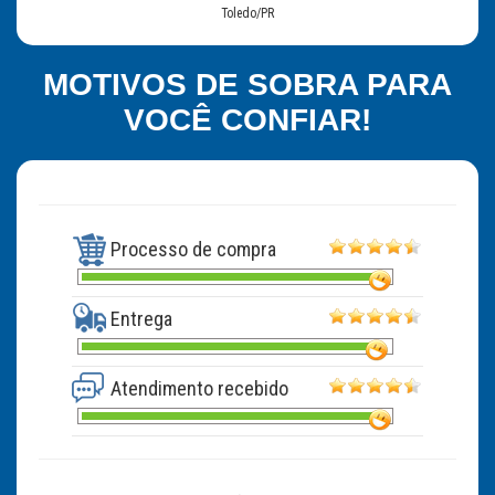
Toledo/PR
MOTIVOS DE SOBRA PARA
VOCÊ CONFIAR!
Processo de compra
Entrega
Atendimento recebido