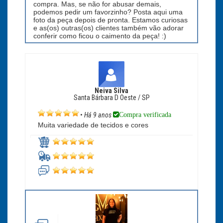
compra. Mas, se não for abusar demais,
podemos pedir um favorzinho? Posta aqui uma
foto da peça depois de pronta. Estamos curiosas
e as(os) outras(os) clientes também vão adorar
conferir como ficou o caimento da peça! :)
Neiva Silva
Santa Bárbara D Oeste / SP
Compra verificada
•
Há 9 anos
Muita variedade de tecidos e cores