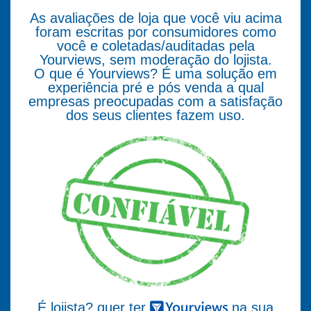
As avaliações de loja que você viu acima
foram escritas por consumidores como
você e coletadas/auditadas pela
Yourviews, sem moderação do lojista.
O que é Yourviews? É uma solução em
experiência pré e pós venda a qual
empresas preocupadas com a satisfação
dos seus clientes fazem uso.
É lojista? quer ter
na sua