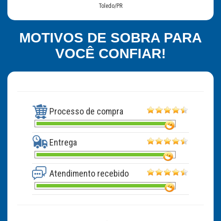
Toledo/PR
MOTIVOS DE SOBRA PARA
VOCÊ CONFIAR!
Processo de compra
Entrega
Atendimento recebido