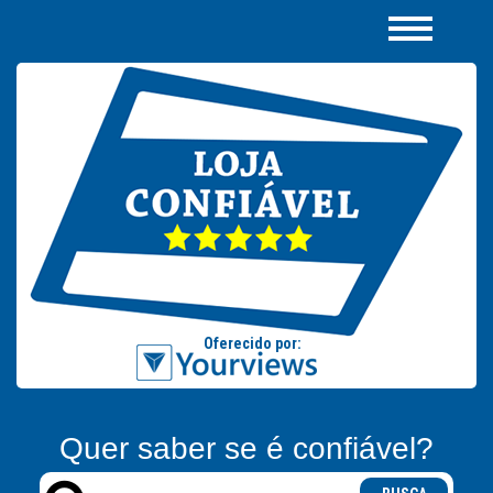
Quer saber se é confiável?