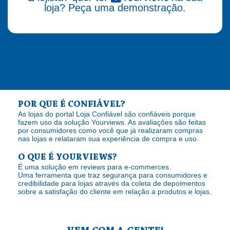
loja? Peça uma demonstração.
POR QUE É CONFIÁVEL?
As lojas do portal Loja Confiável são confiáveis porque
fazem uso da solução Yourviews. As avaliações são feitas
por consumidores como você que já realizaram compras
nas lojas e relataram sua experiência de compra e uso.
O QUE É YOURVIEWS?
É uma solução em reviews para e-commerces.
Uma ferramenta que traz segurança para consumidores e
credibilidade para lojas através da coleta de depoimentos
sobre a satisfação do cliente em relação a produtos e lojas.