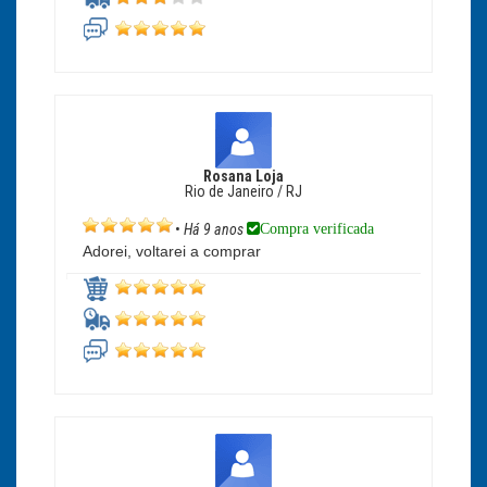
Rosana Loja
Rio de Janeiro / RJ
Compra verificada
•
Há 9 anos
Adorei, voltarei a comprar