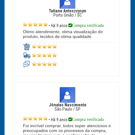
Tatiane Antoszcysyn
Porto União / SC
Compra verificada
•
Há 9 anos
Otimo atendimento, otima visualização do
produto, tecidos de otima qualidade
Jônatas Nascimento
São Paulo / SP
Compra verificada
•
Há 9 anos
Foi incrível comprar, todos super atenciosos e
preocupados com os processos da compra,