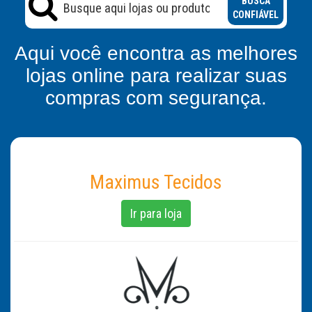
BUSCA
CONFIÁVEL
Aqui você encontra as melhores
lojas online para realizar suas
compras com segurança.
Maximus Tecidos
Ir para loja