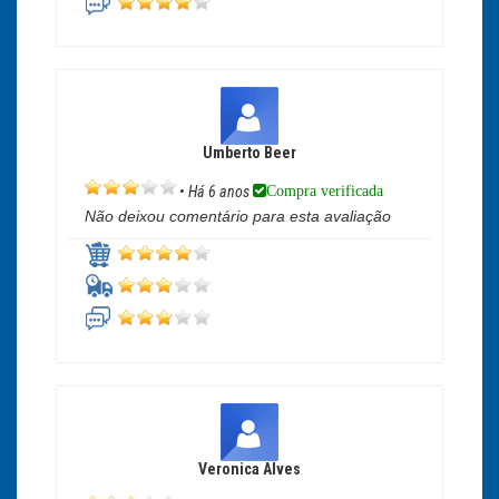
Umberto Beer
Compra verificada
•
Há 6 anos
Não deixou comentário para esta avaliação
Veronica Alves