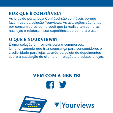
POR QUE É CONFIÁVEL?
As lojas do portal Loja Confiável são confiáveis porque
fazem uso da solução Yourviews. As avaliações são feitas
por consumidores como você que já realizaram compras
nas lojas e relataram sua experiência de compra e uso.
O QUE É YOURVIEWS?
É uma solução em reviews para e-commerces.
Uma ferramenta que traz segurança para consumidores e
credibilidade para lojas através da coleta de depoimentos
sobre a satisfação do cliente em relação a produtos e lojas.
VEM COM A GENTE!