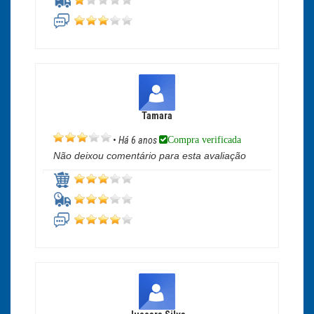
Tamara
Compra verificada
•
Há 6 anos
Não deixou comentário para esta avaliação