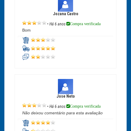
Jozana Castro
Compra verificada
•
Há 6 anos
Bom
Jose Neto
Compra verificada
•
Há 6 anos
Não deixou comentário para esta avaliação