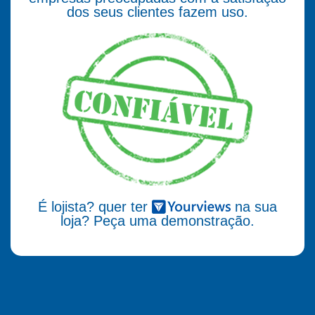
dos seus clientes fazem uso.
É lojista? quer ter
na sua
loja? Peça uma demonstração.