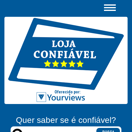
Quer saber se é confiável?