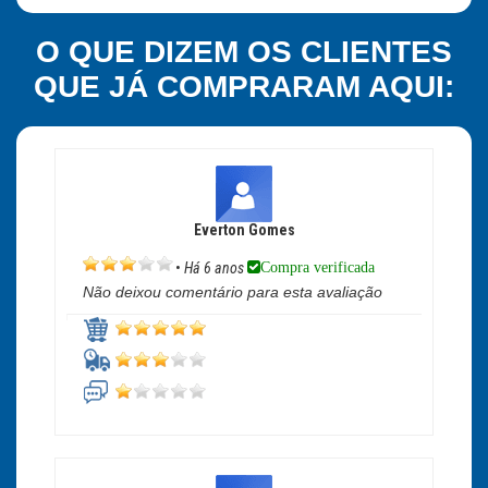
O QUE DIZEM OS CLIENTES
QUE JÁ COMPRARAM AQUI:
Everton Gomes
Compra verificada
•
Há 6 anos
Não deixou comentário para esta avaliação