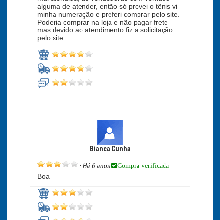
alguma de atender, então só provei o tênis vi
minha numeração e preferi comprar pelo site.
Poderia comprar na loja e não pagar frete
mas devido ao atendimento fiz a solicitação
pelo site.
Bianca Cunha
Compra verificada
•
Há 6 anos
Boa