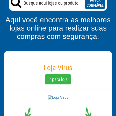
BUSCA
CONFIÁVEL
Aqui você encontra as melhores
lojas online para realizar suas
compras com segurança.
Loja Virus
Ir para loja