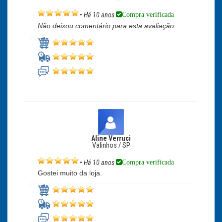
Compra verificada
•
Há 10 anos
Não deixou comentário para esta avaliação
Aline Verruci
Valinhos / SP
Compra verificada
•
Há 10 anos
Gostei muito da loja.