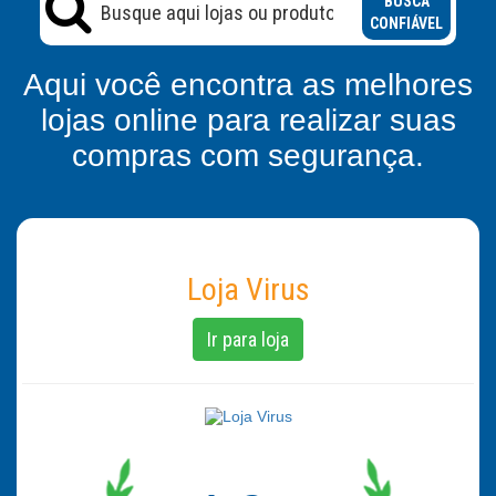
BUSCA
CONFIÁVEL
Aqui você encontra as melhores
lojas online para realizar suas
compras com segurança.
Loja Virus
Ir para loja