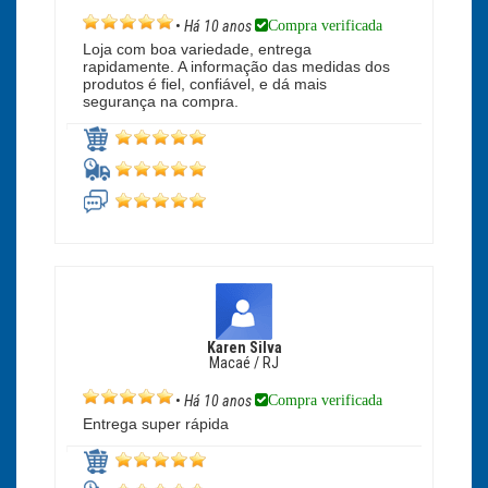
Compra verificada
•
Há 10 anos
Loja com boa variedade, entrega
rapidamente. A informação das medidas dos
produtos é fiel, confiável, e dá mais
segurança na compra.
Karen Silva
Macaé / RJ
Compra verificada
•
Há 10 anos
Entrega super rápida