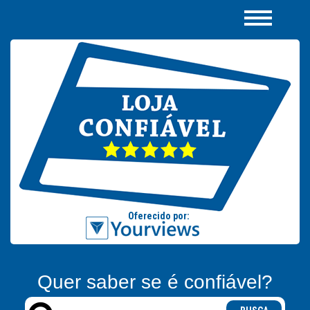
Quer saber se é confiável?