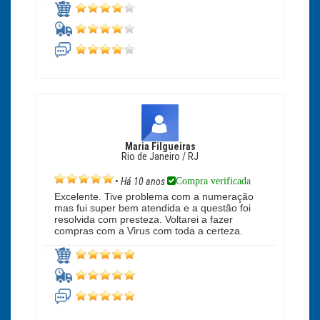
Maria Filgueiras
Rio de Janeiro / RJ
Compra verificada
•
Há 10 anos
Excelente. Tive problema com a numeração
mas fui super bem atendida e a questão foi
resolvida com presteza. Voltarei a fazer
compras com a Virus com toda a certeza.