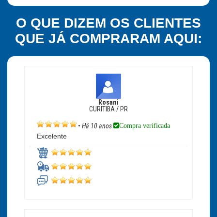
O QUE DIZEM OS CLIENTES
QUE JÁ COMPRARAM AQUI:
Rosani
CURITIBA / PR
Compra verificada
•
Há 10 anos
Excelente