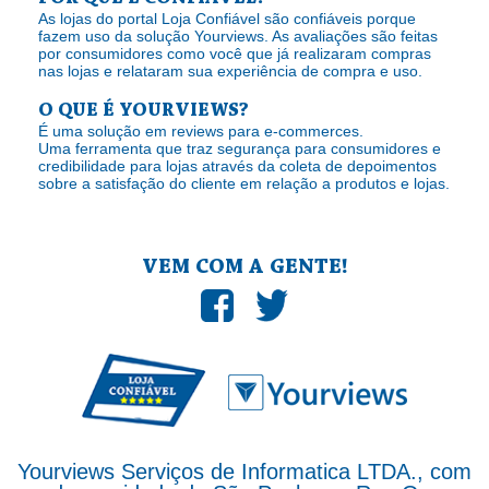
As lojas do portal Loja Confiável são confiáveis porque
fazem uso da solução Yourviews. As avaliações são feitas
por consumidores como você que já realizaram compras
nas lojas e relataram sua experiência de compra e uso.
O QUE É YOURVIEWS?
É uma solução em reviews para e-commerces.
Uma ferramenta que traz segurança para consumidores e
credibilidade para lojas através da coleta de depoimentos
sobre a satisfação do cliente em relação a produtos e lojas.
VEM COM A GENTE!
Yourviews Serviços de Informatica LTDA., com