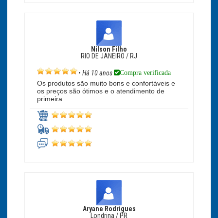
Nilson Filho
RIO DE JANEIRO / RJ
Compra verificada
•
Há 10 anos
Os produtos são muito bons e confortáveis e
os preços são ótimos e o atendimento de
primeira
Aryane Rodrigues
Londrina / PR