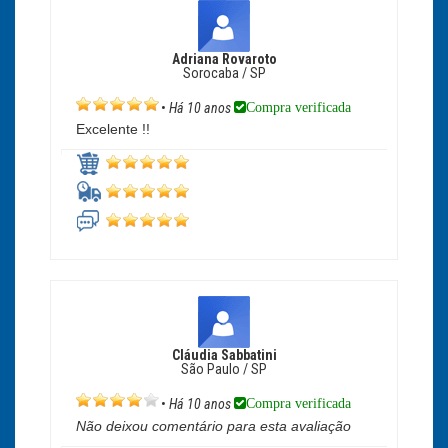
Adriana Rovaroto
Sorocaba / SP
Compra verificada
•
Há 10 anos
Excelente !!
Cláudia Sabbatini
São Paulo / SP
Compra verificada
•
Há 10 anos
Não deixou comentário para esta avaliação