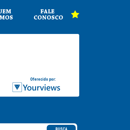
UEM
FALE
OMOS
CONOSCO
BUSCA