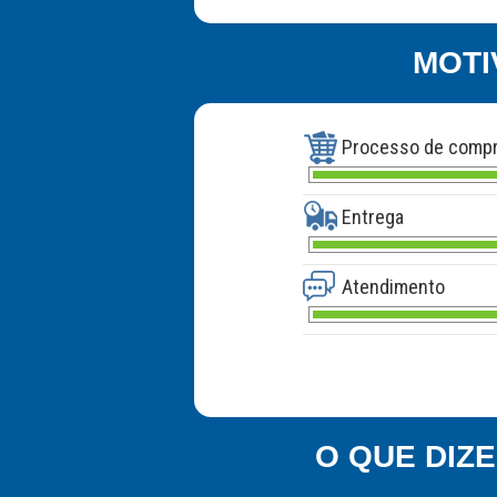
MOTI
Processo de comp
Entrega
Atendimento
O QUE DIZ