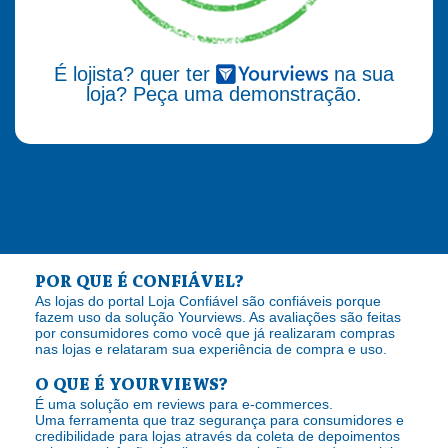
É lojista? quer ter
na sua
loja? Peça uma demonstração.
POR QUE É CONFIÁVEL?
As lojas do portal Loja Confiável são confiáveis porque
fazem uso da solução Yourviews. As avaliações são feitas
por consumidores como você que já realizaram compras
nas lojas e relataram sua experiência de compra e uso.
O QUE É YOURVIEWS?
É uma solução em reviews para e-commerces.
Uma ferramenta que traz segurança para consumidores e
credibilidade para lojas através da coleta de depoimentos