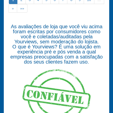
»
»»
As avaliações de loja que você viu acima
foram escritas por consumidores como
você e coletadas/auditadas pela
Yourviews, sem moderação do lojista.
O que é Yourviews? É uma solução em
experiência pré e pós venda a qual
empresas preocupadas com a satisfação
dos seus clientes fazem uso.