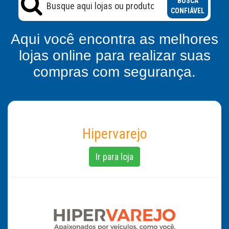
BUSCA
CONFIÁVEL
Aqui você encontra as melhores
lojas online para realizar suas
compras com segurança.
Hipervarejo
Ir para loja