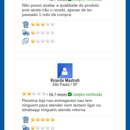
Não posso avaliar a qualidade do produto
pois ainda não o recebi, apesar de ter
passado 1 mês da compra.
Ricardo Mastroti
São Paulo / SP
Compra verificada
•
Há 7 meses
Pessima loja nao entregaram nao tem
ninguem para atender nem tentem ligar ou
whatsapp ninguém atende retorna