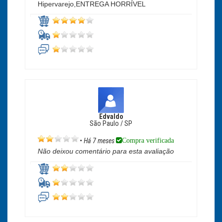
Hipervarejo,ENTREGA HORRÍVEL
Edvaldo
São Paulo / SP
Compra verificada
•
Há 7 meses
Não deixou comentário para esta avaliação