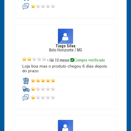
Tiago Silva
Belo Horizonte / MG
Compra verificada
•
Há 10 meses
Loja boa mas o produto chegou 6 dias depois
do prazo