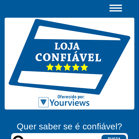
Quer saber se é confiável?