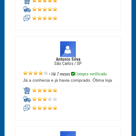
Antonio Silva
São Carlos / SP
Compra verificada
•
Há 7 meses
Já a conhecia e já havia comprado. Ótima loja