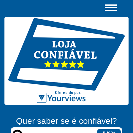
Quer saber se é confiável?