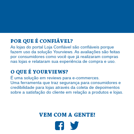
POR QUE É CONFIÁVEL?
As lojas do portal Loja Confiável são confiáveis porque
fazem uso da solução Yourviews. As avaliações são feitas
por consumidores como você que já realizaram compras
nas lojas e relataram sua experiência de compra e uso.
O QUE É YOURVIEWS?
É uma solução em reviews para e-commerces.
Uma ferramenta que traz segurança para consumidores e
credibilidade para lojas através da coleta de depoimentos
sobre a satisfação do cliente em relação a produtos e lojas.
VEM COM A GENTE!