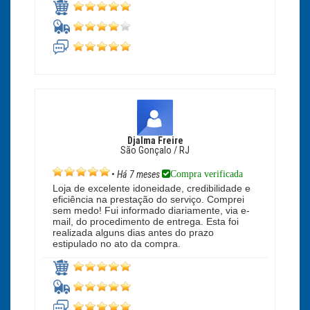
Djalma Freire
São Gonçalo / RJ
Compra verificada
•
Há 7 meses
Loja de excelente idoneidade, credibilidade e
eficiência na prestação do serviço. Comprei
sem medo! Fui informado diariamente, via e-
mail, do procedimento de entrega. Esta foi
realizada alguns dias antes do prazo
estipulado no ato da compra.