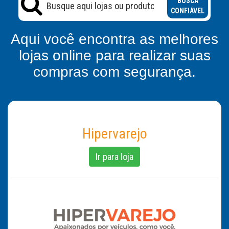
BUSCA
CONFIÁVEL
Aqui você encontra as melhores
lojas online para realizar suas
compras com segurança.
Hipervarejo
Ir para loja