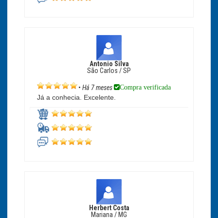
Antonio Silva
São Carlos / SP
Compra verificada
•
Há 7 meses
Já a conhecia. Excelente.
Herbert Costa
Mariana / MG