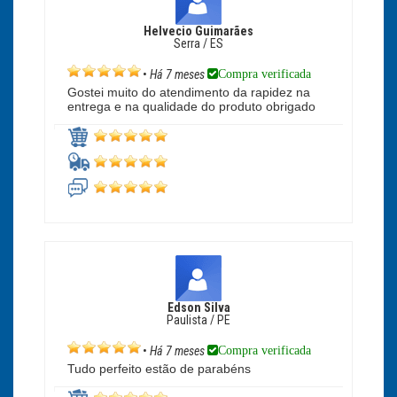
Helvecio Guimarães
Serra / ES
Compra verificada
•
Há 7 meses
Gostei muito do atendimento da rapidez na
entrega e na qualidade do produto obrigado
Edson Silva
Paulista / PE
Compra verificada
•
Há 7 meses
Tudo perfeito estão de parabéns