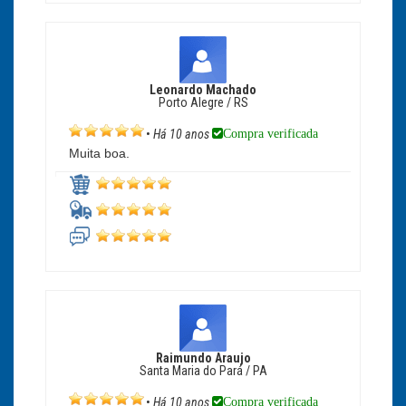
Leonardo Machado
Porto Alegre / RS
Compra verificada
•
Há 10 anos
Muita boa.
Raimundo Araujo
Santa Maria do Pará / PA
Compra verificada
•
Há 10 anos