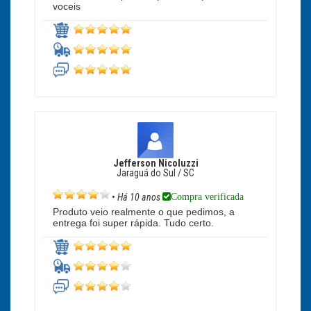
voceis
Jefferson Nicoluzzi
Jaraguá do Sul / SC
Compra verificada
•
Há 10 anos
Produto veio realmente o que pedimos, a
entrega foi super rápida. Tudo certo.