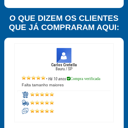
O QUE DIZEM OS CLIENTES
QUE JÁ COMPRARAM AQUI:
Carlos Cretella
Bauru / SP
Compra verificada
•
Há 10 anos
Falta tamanho maiores