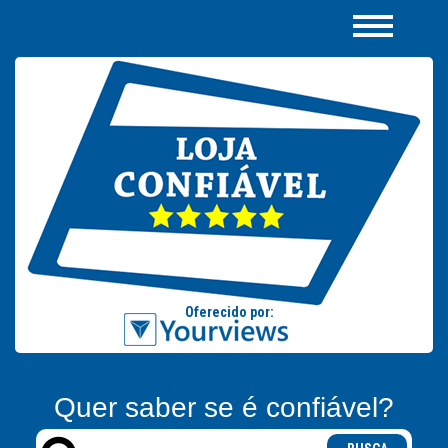
Quer saber se é confiável?