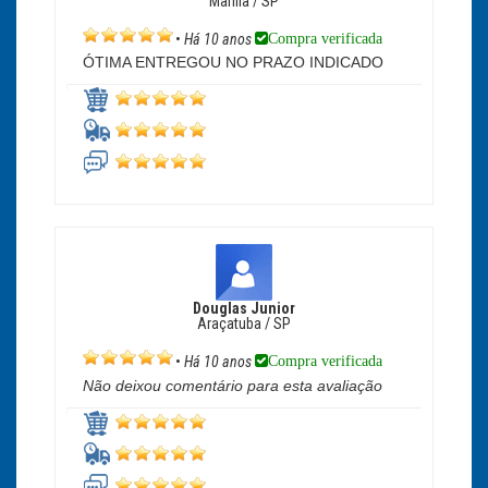
Marília / SP
Compra verificada
•
Há 10 anos
ÓTIMA ENTREGOU NO PRAZO INDICADO
Douglas Junior
Araçatuba / SP
Compra verificada
•
Há 10 anos
Não deixou comentário para esta avaliação