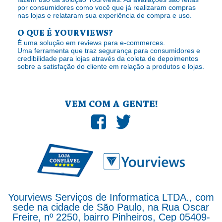
por consumidores como você que já realizaram compras
nas lojas e relataram sua experiência de compra e uso.
O QUE É YOURVIEWS?
É uma solução em reviews para e-commerces.
Uma ferramenta que traz segurança para consumidores e
credibilidade para lojas através da coleta de depoimentos
sobre a satisfação do cliente em relação a produtos e lojas.
VEM COM A GENTE!
Yourviews Serviços de Informatica LTDA., com
sede na cidade de São Paulo, na Rua Oscar
Freire, nº 2250, bairro Pinheiros, Cep 05409-