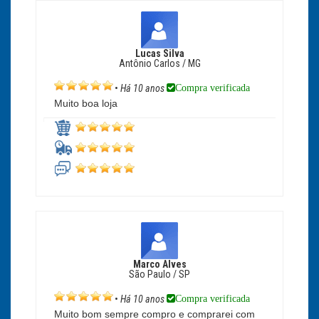
Lucas Silva
Antônio Carlos / MG
Compra verificada
•
Há 10 anos
Muito boa loja
Marco Alves
São Paulo / SP
Compra verificada
•
Há 10 anos
Muito bom sempre compro e comprarei com