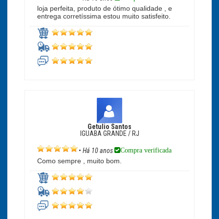
loja perfeita, produto de ótimo qualidade , e
entrega corretíssima estou muito satisfeito.
Getulio Santos
IGUABA GRANDE / RJ
Compra verificada
•
Há 10 anos
Como sempre , muito bom.