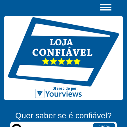
Quer saber se é confiável?