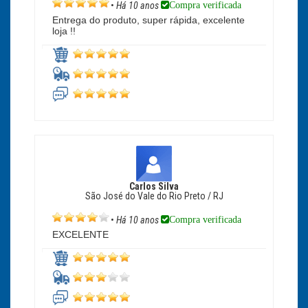
Compra verificada
•
Há 10 anos
Entrega do produto, super rápida, excelente
loja !!
Carlos Silva
São José do Vale do Rio Preto / RJ
Compra verificada
•
Há 10 anos
EXCELENTE