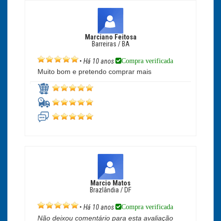
Marciano Feitosa
Barreiras / BA
Compra verificada
•
Há 10 anos
Muito bom e pretendo comprar mais
Marcio Matos
Brazlândia / DF
Compra verificada
•
Há 10 anos
Não deixou comentário para esta avaliação