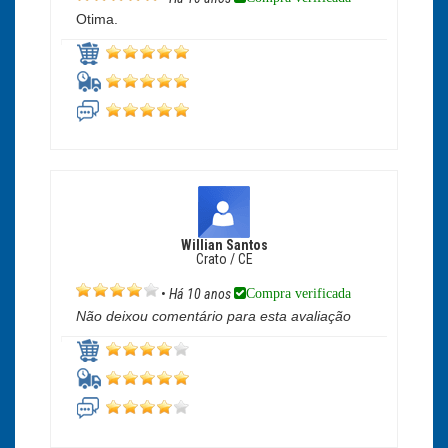
Otima.
Willian Santos
Crato / CE
Compra verificada
•
Há 10 anos
Não deixou comentário para esta avaliação