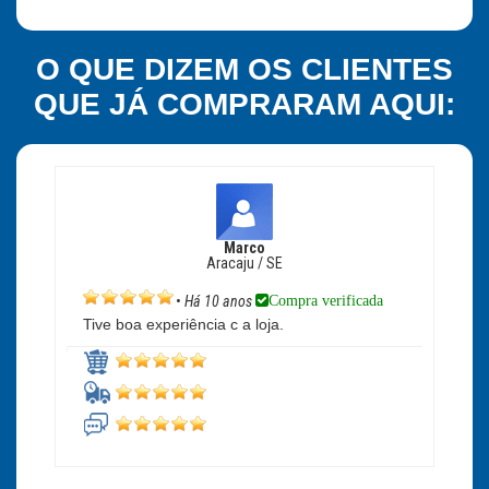
O QUE DIZEM OS CLIENTES
QUE JÁ COMPRARAM AQUI:
Marco
Aracaju / SE
Compra verificada
•
Há 10 anos
Tive boa experiência c a loja.