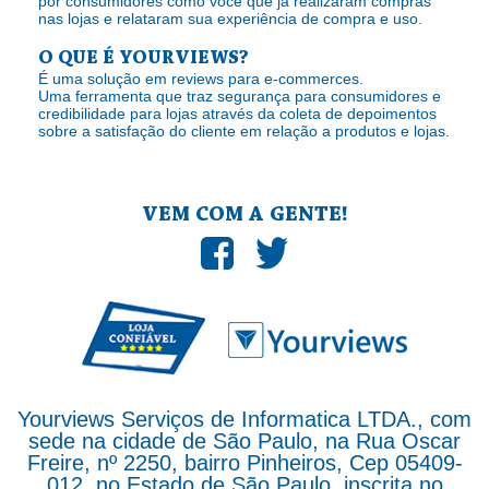
por consumidores como você que já realizaram compras
nas lojas e relataram sua experiência de compra e uso.
O QUE É YOURVIEWS?
É uma solução em reviews para e-commerces.
Uma ferramenta que traz segurança para consumidores e
credibilidade para lojas através da coleta de depoimentos
sobre a satisfação do cliente em relação a produtos e lojas.
VEM COM A GENTE!
Yourviews Serviços de Informatica LTDA., com
sede na cidade de São Paulo, na Rua Oscar
Freire, nº 2250, bairro Pinheiros, Cep 05409-
012, no Estado de São Paulo, inscrita no