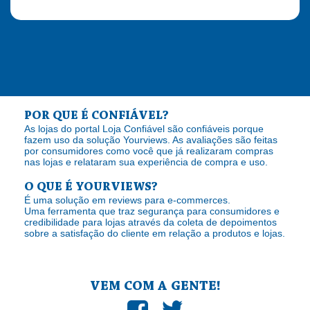
POR QUE É CONFIÁVEL?
As lojas do portal Loja Confiável são confiáveis porque
fazem uso da solução Yourviews. As avaliações são feitas
por consumidores como você que já realizaram compras
nas lojas e relataram sua experiência de compra e uso.
O QUE É YOURVIEWS?
É uma solução em reviews para e-commerces.
Uma ferramenta que traz segurança para consumidores e
credibilidade para lojas através da coleta de depoimentos
sobre a satisfação do cliente em relação a produtos e lojas.
VEM COM A GENTE!