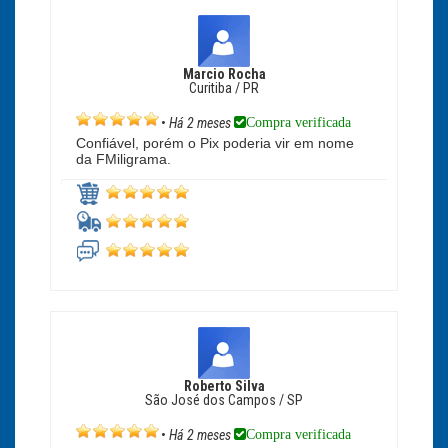
Marcio Rocha
Curitiba / PR
Compra verificada
•
Há 2 meses
Confiável, porém o Pix poderia vir em nome
da FMiligrama.
Roberto Silva
São José dos Campos / SP
Compra verificada
•
Há 2 meses