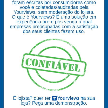
foram escritas por consumidores como
você e coletadas/auditadas pela
Yourviews, sem moderação do lojista.
O que é Yourviews? É uma solução em
experiência pré e pós venda a qual
empresas preocupadas com a satisfação
dos seus clientes fazem uso.
É lojista? quer ter
na sua
loja? Peça uma demonstração.