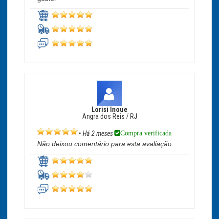
Lorisi Inoue
Angra dos Reis / RJ
Compra verificada
•
Há 2 meses
Não deixou comentário para esta avaliação