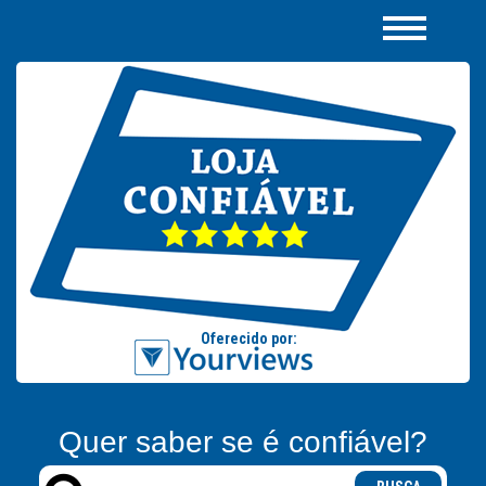
Quer saber se é confiável?