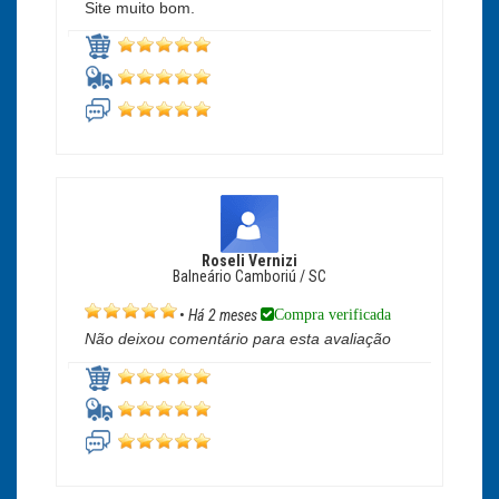
Site muito bom.
Roseli Vernizi
Balneário Camboriú / SC
Compra verificada
•
Há 2 meses
Não deixou comentário para esta avaliação