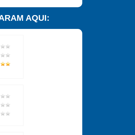
ARAM AQUI: