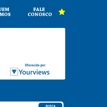
UEM
FALE
OMOS
CONOSCO
BUSCA